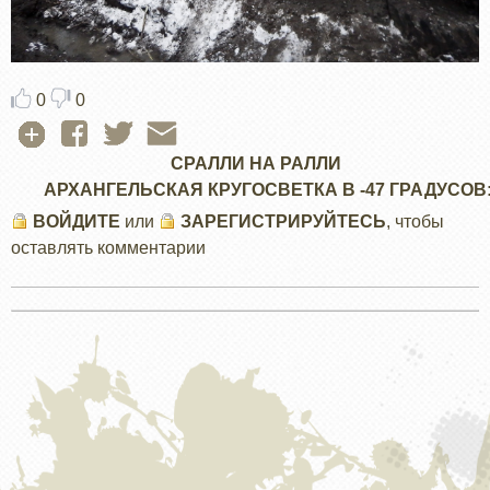
0
0
СРАЛЛИ НА РАЛЛИ
АРХАНГЕЛЬСКАЯ КРУГОСВЕТКА В -47 ГРАДУСОВ
ВОЙДИТЕ
или
ЗАРЕГИСТРИРУЙТЕСЬ
, чтобы
оставлять комментарии