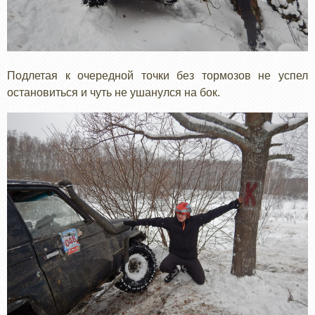
Подлетая к очередной точки без тормозов не успел
остановиться и чуть не ушанулся на бок.