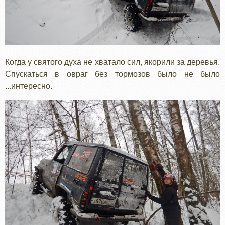
Когда у святого духа не хватало сил, якорили за деревья.
Спускаться в овраг без тормозов было не было
...интересно.