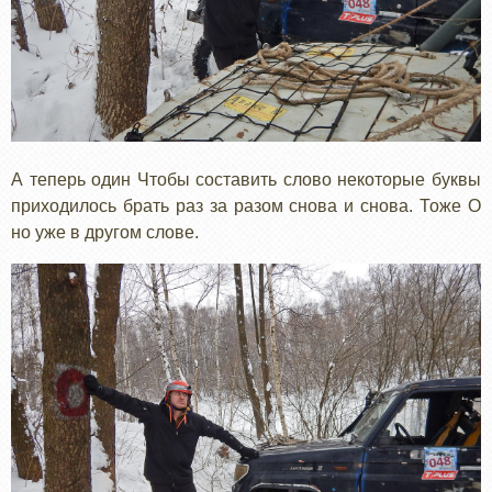
А теперь один Чтобы составить слово некоторые буквы
приходилось брать раз за разом снова и снова. Тоже О
но уже в другом слове.