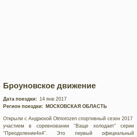
Броуновское движение
Дата поездки
14 янв 2017
Регион поездки
МОСКОВСКАЯ ОБЛАСТЬ
Открыли с Андрюхой Otmorozen спортивный сезон 2017
участием в соревновании "Ваще холодает" серии
"Преодоление4х4". Это первый официальный