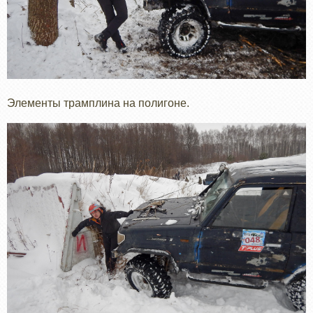
Элементы трамплина на полигоне.