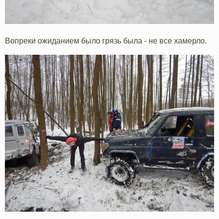
Вопреки ожиданием было грязь была - не все хамерло.