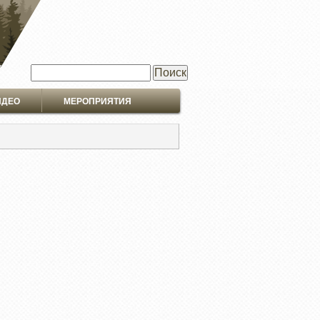
Поиск
ИДЕО
МЕРОПРИЯТИЯ