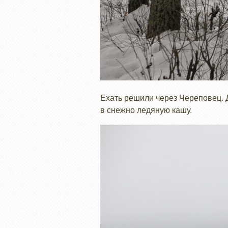
Ехать решили через Череповец. Д
в снежно ледяную кашу.