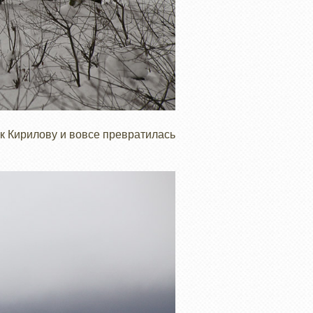
 к Кирилову и вовсе превратилась