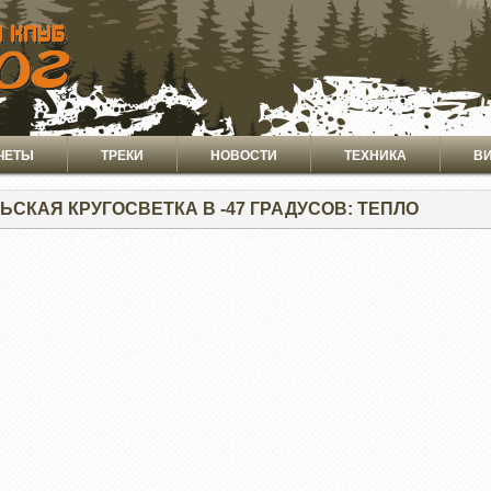
ЧЕТЫ
ТРЕКИ
НОВОСТИ
ТЕХНИКА
В
ЬСКАЯ КРУГОСВЕТКА В -47 ГРАДУСОВ: ТЕПЛО