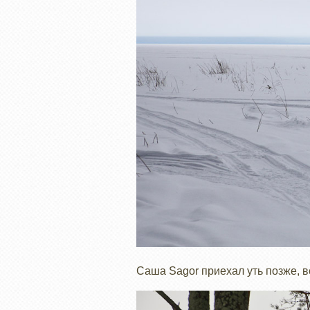
Саша Sagor приехал уть позже, вс