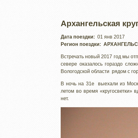
Архангельская круг
Дата поездки
01 янв 2017
Регион поездки
АРХАНГЕЛЬС
Встречать новый 2017 год мы от
севере оказалось гораздо слож
Вологодской области рядом с го
В ночь на 31е выехали из Моск
летом во время «кругосветки» в
нет.