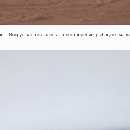
люс. Вокруг нас оказалось столпотворение рыбацких маши