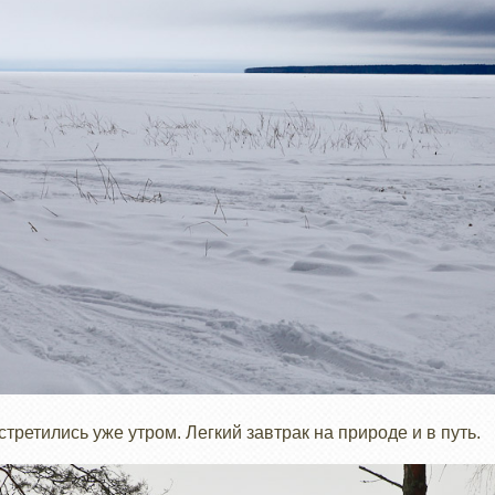
третились уже утром. Легкий завтрак на природе и в путь.