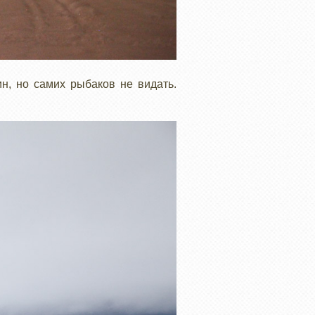
н, но самих рыбаков не видать.