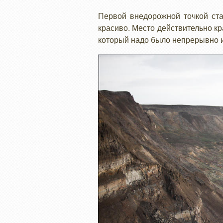
Первой внедорожной точкой ста
красиво. Место действительно кр
который надо было непрерывно и 