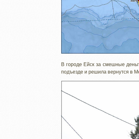
В городе Ейск за смешные деньг
подъезде и решила вернутся в Мо