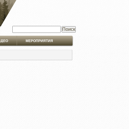
Поиск
ИДЕО
МЕРОПРИЯТИЯ