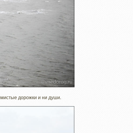
мистые дорожки и ни души.