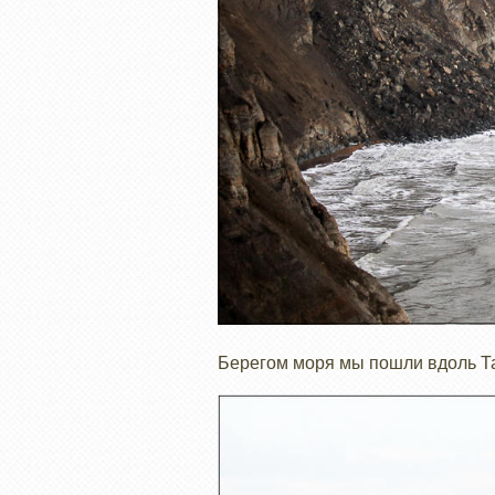
Берегом моря мы пошли вдоль Та