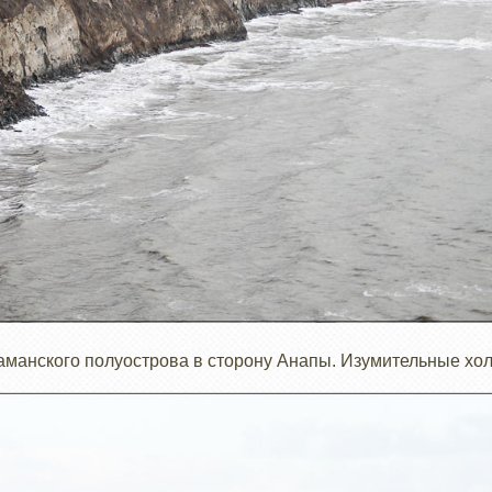
манского полуострова в сторону Анапы. Изумительные хол