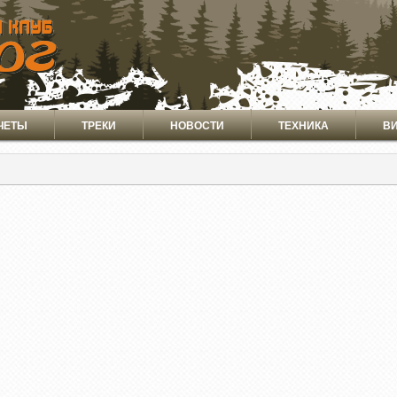
ЧЕТЫ
ТРЕКИ
НОВОСТИ
ТЕХНИКА
В