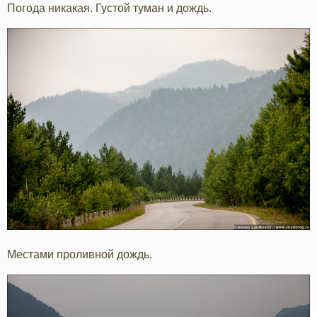
Погода никакая. Густой туман и дождь.
Местами проливной дождь.