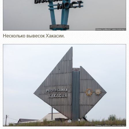
Несколько вывесок Хакасии.