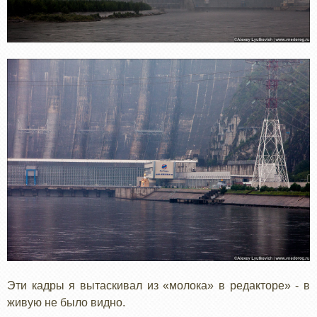
Эти кадры я вытаскивал из «молока» в редакторе» - в
живую не было видно.