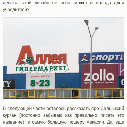
делать такой дизайн не ясно, может и правда одни
учредители?
В следующей части осталось рассказать про Салбыксий
курган (постонно забываю как правильно писать это
название) и самую большую пещеру Хакасии. Да, еще