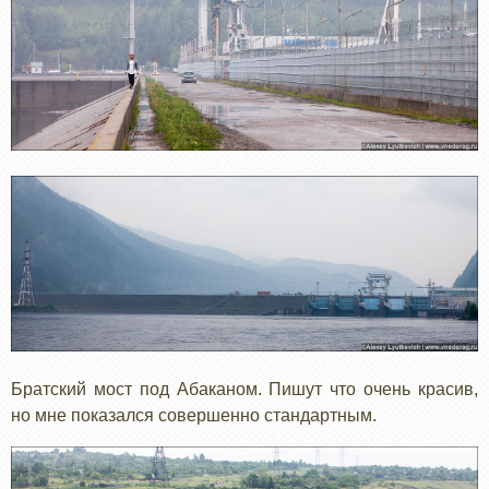
Братский мост под Абаканом. Пишут что очень красив,
но мне показался совершенно стандартным.