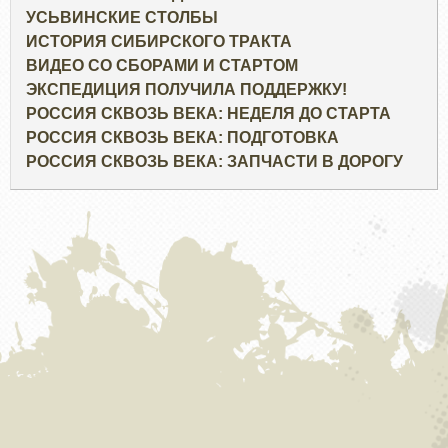
УСЬВИНСКИЕ СТОЛБЫ
ИСТОРИЯ СИБИРСКОГО ТРАКТА
ВИДЕО СО СБОРАМИ И СТАРТОМ
ЭКСПЕДИЦИЯ ПОЛУЧИЛА ПОДДЕРЖКУ!
РОССИЯ СКВОЗЬ ВЕКА: НЕДЕЛЯ ДО СТАРТА
РОССИЯ СКВОЗЬ ВЕКА: ПОДГОТОВКА
РОССИЯ СКВОЗЬ ВЕКА: ЗАПЧАСТИ В ДОРОГУ