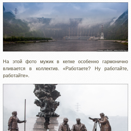
На этой фото мужик в кепке особенно гармонично
вливается в коллектив. «Работаете? Ну работайте,
работайте».