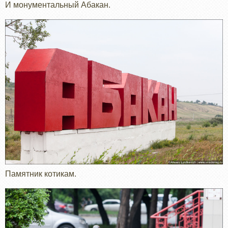
И монументальный Абакан.
Памятник котикам.