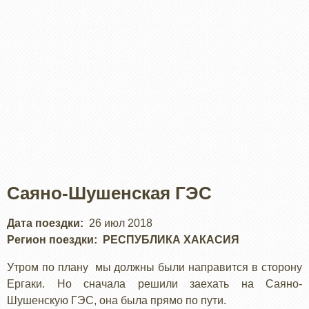
Саяно-Шушенская ГЭС
Дата поездки
26 июл 2018
Регион поездки
РЕСПУБЛИКА ХАКАСИЯ
Утром по плану мы должны были направится в сторону
Ергаки. Но сначала решили заехать на Саяно-
Шушенскую ГЭС, она была прямо по пути.