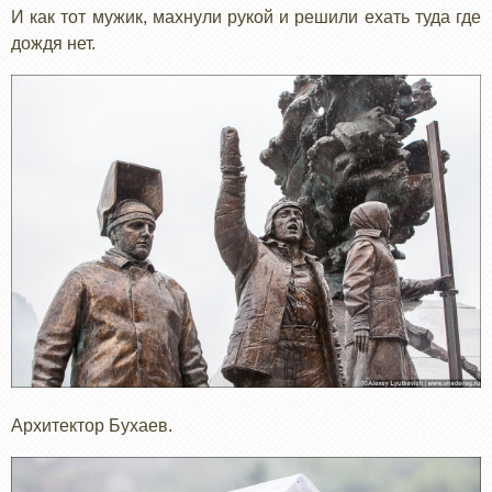
И как тот мужик, махнули рукой и решили ехать туда где
дождя нет.
Архитектор Бухаев.