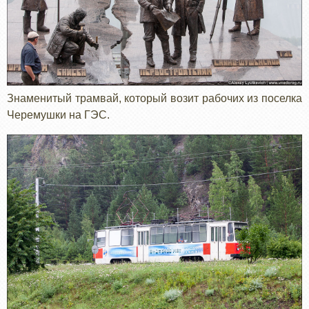
Знаменитый трамвай, который возит рабочих из поселка
Черемушки на ГЭС.