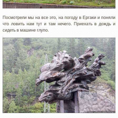
Посмотрели мы на все это, на погоду в Ергаки и поняли
что ловить нам тут и там нечего. Приехать в дождь и
сидеть в машине глупо.