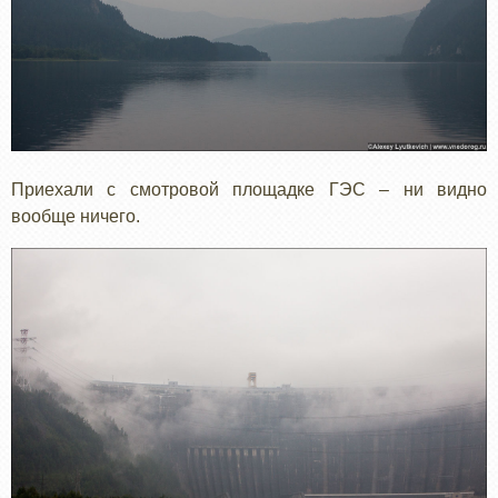
Приехали с смотровой площадке ГЭС – ни видно
вообще ничего.