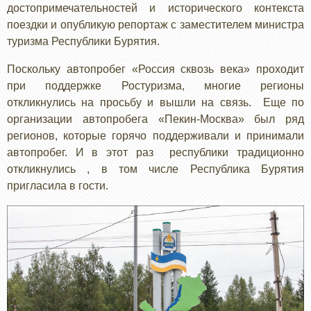
достопримечательностей и исторического контекста
поездки и опубликую репортаж с заместителем министра
туризма Республики Бурятия.
Поскольку автопробег «Россия сквозь века» проходит
при поддержке Ростуризма, многие регионы
откликнулись на просьбу и вышли на связь. Еще по
организации автопробега «Пекин-Москва» был ряд
регионов, которые горячо поддерживали и принимали
автопробег. И в этот раз республики традиционно
откликнулись , в том числе Республика Бурятия
пригласила в гости.