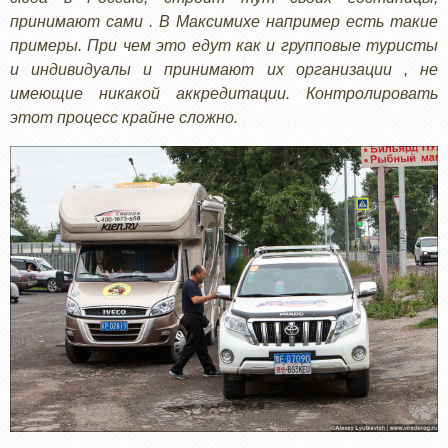
принимают сами . В Максимихе например есть такие
примеры. При чем это едут как и групповые туристы
и индивидуалы и принимают их организации , не
имеющие никакой аккредитации. Контролировать
этот процесс крайне сложно.