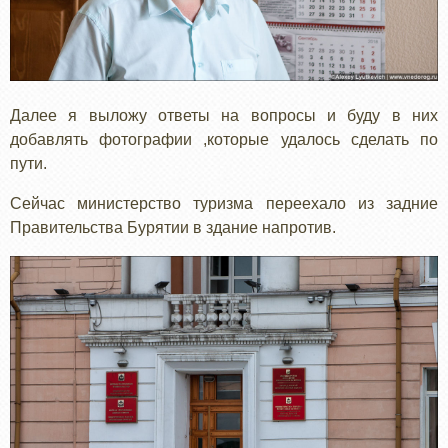
Далее я выложу ответы на вопросы и буду в них
добавлять фотографии ,которые удалось сделать по
пути.
Сейчас министерство туризма переехало из задние
Правительства Бурятии в здание напротив.