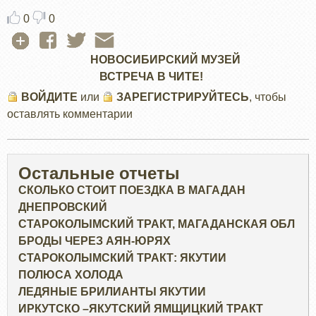
0
0
НОВОСИБИРСКИЙ МУЗЕЙ
ВСТРЕЧА В ЧИТЕ!
ВОЙДИТЕ
или
ЗАРЕГИСТРИРУЙТЕСЬ
, чтобы
оставлять комментарии
Остальные отчеты
СКОЛЬКО СТОИТ ПОЕЗДКА В МАГАДАН
ДНЕПРОВСКИЙ
СТАРОКОЛЫМСКИЙ ТРАКТ, МАГАДАНСКАЯ ОБЛ
БРОДЫ ЧЕРЕЗ АЯН-ЮРЯХ
СТАРОКОЛЫМСКИЙ ТРАКТ: ЯКУТИИ
ПОЛЮСА ХОЛОДА
ЛЕДЯНЫЕ БРИЛИАНТЫ ЯКУТИИ
ИРКУТСКО –ЯКУТСКИЙ ЯМЩИЦКИЙ ТРАКТ