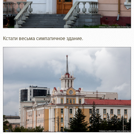
Кстати весьма симпатичное здание.