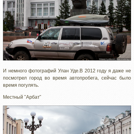
И немного фотографий Улан Уде.В 2012 году я даже не
посмотрел город во время автопробега, сейчас было
время погулять.
Местный "Арбат"