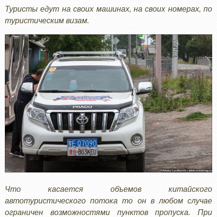
Туристы едут на своих машинах, на своих номерах, по
туристическим визам.
Что касается объемов китайского
автотуристического потока то он в любом случае
ограничен возможностями пунктов пропуска. При