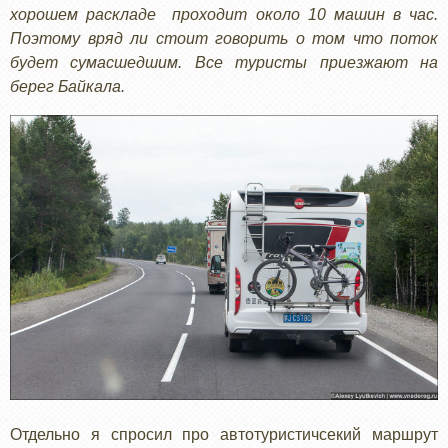
хорошем раскладе проходит около 10 машин в час.
Поэтому вряд ли стоит говорить о том что поток
будет сумасшедшим. Все туристы приезжают на
берег Байкала.
Отдельно я спросил про автотуристичсекий маршрут