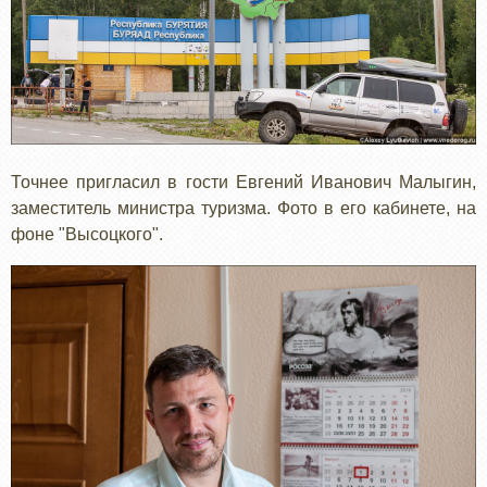
Точнее пригласил в гости Евгений Иванович Малыгин,
заместитель министра туризма. Фото в его кабинете, на
фоне "Высоцкого".