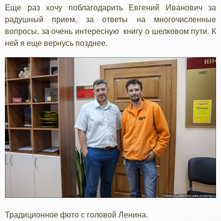
Еще раз хочу поблагодарить Евгений Иванович за
радушный прием, за ответы на многочисленные
вопросы, за очень интересную книгу о шелковом пути. К
ней я еще вернусь позднее.
Традиционное фото с головой Ленина.