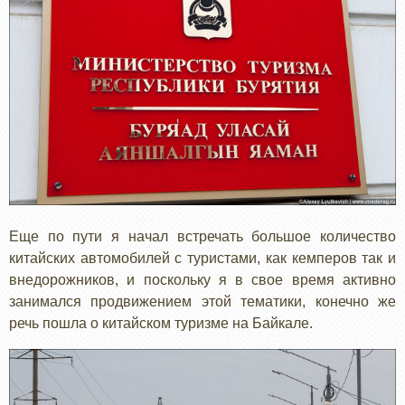
Еще по пути я начал встречать большое количество
китайских автомобилей с туристами, как кемперов так и
внедорожников, и поскольку я в свое время активно
занимался продвижением этой тематики, конечно же
речь пошла о китайском туризме на Байкале.