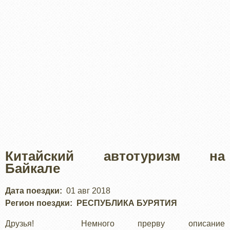
Китайский автотуризм на
Байкале
Дата поездки
01 авг 2018
Регион поездки
РЕСПУБЛИКА БУРЯТИЯ
Друзья! Немного прерву описание