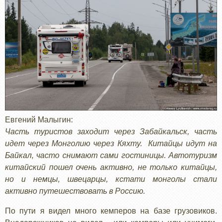
Евгений Малыгин:
Часть туристов заходит через Забайкальск, часть
идет через Монголию через Кяхту. Китайцы идут на
Байкал, часто снимают сами гостиницы. Автотуризм
китайский пошел очень активно, не только китайцы,
но и немцы, швецарцы, кстати монголы стали
активно путешествовать в Россию.
По пути я видел много кемперов на базе грузовиков.