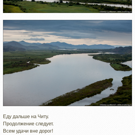
Еду дальше на Читу.
Продолжение следует.
Всем удачи вне дорог!