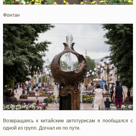
Фонтан
Возвращаясь к китайским автотурисам я пообщался с
одной из групп. Догнал их по пути.