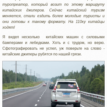
туропреатор, который возит по этому маршруту
китайских джиперов. Сейчас китайский туризм
меняется, стали ездить более молодые туристы и
они готовы к такому формату. На 110ку китайцы
ходят!
Я видел несколько китайских машин с силовыми
бамперами и лебедками. Хоть и с трудом, но верю.
Сфотографировать не успел, уж поверьте на слово -
китайские джиперы рубятся по нашей грязи.