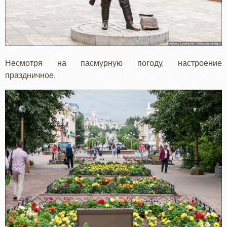
Несмотря на пасмурную погоду, настроение
праздничное.