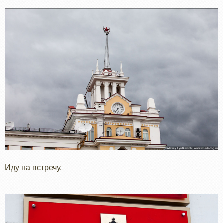
Иду на встречу.