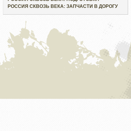
РОССИЯ СКВОЗЬ ВЕКА: ЗАПЧАСТИ В ДОРОГУ