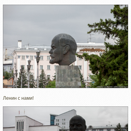
Ленин с нами!