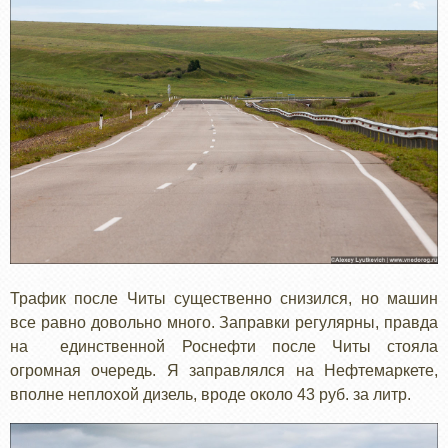
Трафик после Читы существенно снизился, но машин
все равно довольно много. Заправки регулярны, правда
на единственной Роснефти после Читы стояла
огромная очередь. Я заправлялся на Нефтемаркете,
вполне неплохой дизель, вроде около 43 руб. за литр.