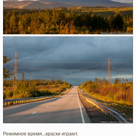
Режимное время...краски играют.