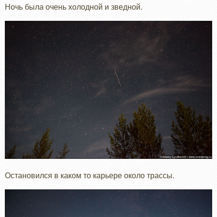
Ночь была очень холодной и зведной.
Остановился в каком то карьере около трассы.