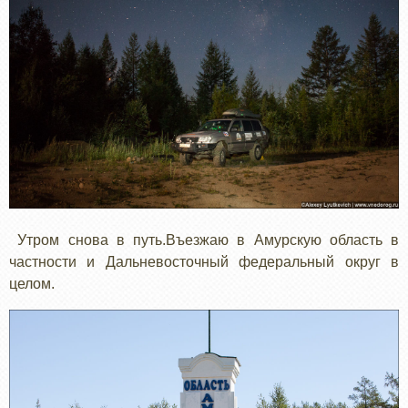
Утром снова в путь.Въезжаю в Амурскую область в
частности и Дальневосточный федеральный округ в
целом.