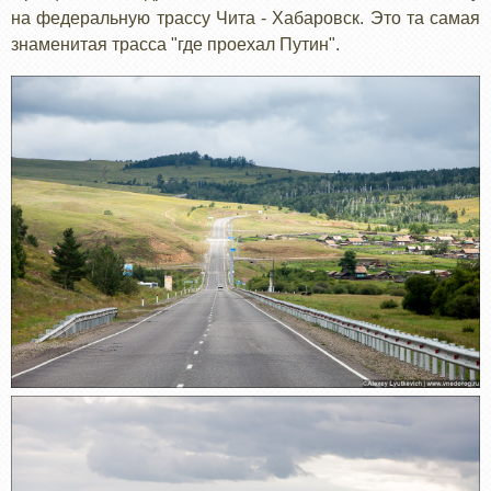
на федеральную трассу Чита - Хабаровск. Это та самая
знаменитая трасса "где проехал Путин".