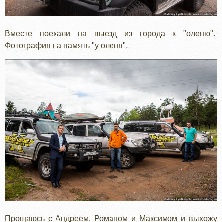
Вместе поехали на выезд из города к "оленю".
Фотография на память "у оленя".
Прощаюсь с Андреем, Романом и Максимом и выхожу