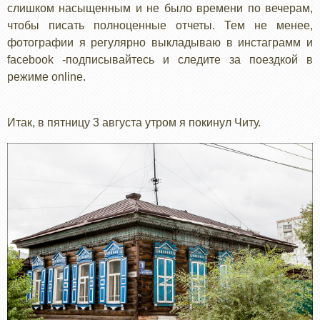
слишком насыщенным и не было времени по вечерам,
чтобы писать полноценные отчеты. Тем не менее,
фотографии я регулярно выкладываю в инстаграмм и
facebook -подписывайтесь и следите за поездкой в
режиме online.
Итак, в пятницу 3 августа утром я покинул Читу.