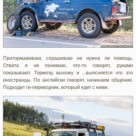
Притормаживаю, спрашиваю не нужна ли помощь.
Ответа я не понимаю, что-то говорят, руками
показывают. Тормозу, выхожу и ...выясняется что это
иностранцы. По английски говорят, начинаем общение.
Подходит ги-переводчик, который едет с ними.