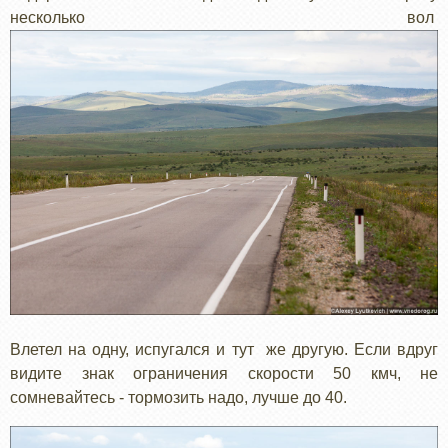
несколько вол
Влетел на одну, испугался и тут же другую. Если вдруг
видите знак ограничения скорости 50 кмч, не
сомневайтесь - тормозить надо, лучше до 40. ​