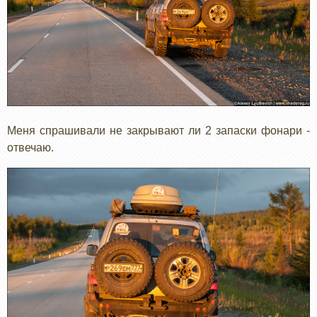
Меня спрашивали не закрывают ли 2 запаски фонари -
отвечаю.