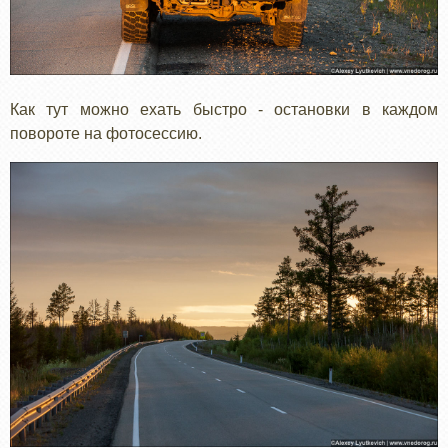
Как тут можно ехать быстро - остановки в каждом
повороте на фотосессию.