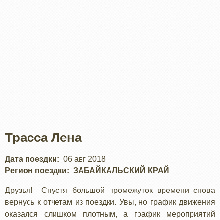
Трасса Лена
Дата поездки
06 авг 2018
Регион поездки
ЗАБАЙКАЛЬСКИЙ КРАЙ
Друзья! Спустя большой промежуток времени снова
вернусь к отчетам из поездки. Увы, но график движения
оказался слишком плотным, а график мероприятий