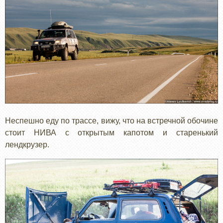
Неспешно еду по трассе, вижу, что на встречной обочине
стоит НИВА с открытым капотом и старенький
лендкрузер.