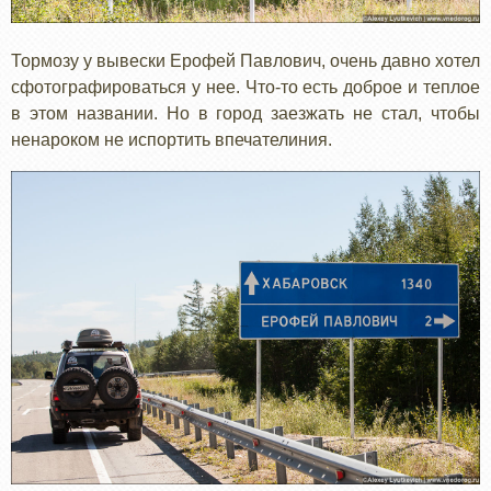
Тормозу у вывески Ерофей Павлович, очень давно хотел
сфотографироваться у нее. Что-то есть доброе и теплое
в этом названии. Но в город заезжать не стал, чтобы
ненароком не испортить впечателиния.