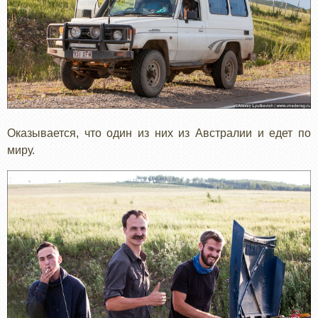
Оказывается, что один из них из Австралии и едет по
миру.