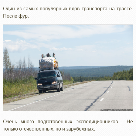
Один из самых популярных вдов транспорта на трассе.
После фур.
Очень много подготовенных экспедиционников. Не
только отечественных, но и зарубежных.