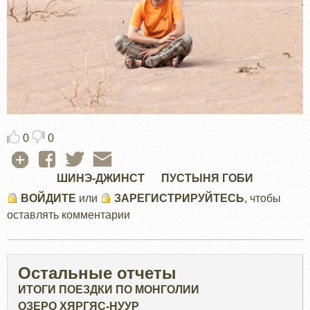
0
0
ШИНЭ-ДЖИНСТ
ПУСТЫНЯ ГОБИ
ВОЙДИТЕ
или
ЗАРЕГИСТРИРУЙТЕСЬ
, чтобы
оставлять комментарии
Остальные отчеты
ИТОГИ ПОЕЗДКИ ПО МОНГОЛИИ
ОЗЕРО ХЯРГЯС-НУУР