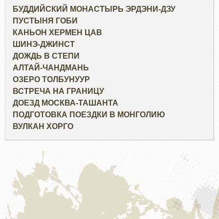
БУДДИЙСКИЙ МОНАСТЫРЬ ЭРДЭНИ-ДЗУ
ПУСТЫНЯ ГОБИ
КАНЬОН ХЕРМЕН ЦАВ
ШИНЭ-ДЖИНСТ
ДОЖДЬ В СТЕПИ
АЛТАЙ-ЧАНДМАНЬ
ОЗЕРО ТОЛБУНУУР
ВСТРЕЧА НА ГРАНИЦУ
ДОЕЗД МОСКВА-ТАШАНТА
ПОДГОТОВКА ПОЕЗДКИ В МОНГОЛИЮ
ВУЛКАН ХОРГО