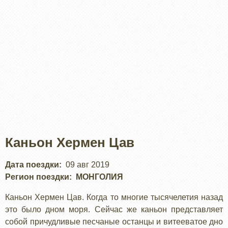
Каньон Хермен Цав
Дата поездки
09 авг 2019
Регион поездки
МОНГОЛИЯ
Каньон Хермен Цав. Когда то многие тысячелетия назад
это было дном моря. Сейчас же каньон представляет
собой причудливые песчаные останцы и витееватое дно