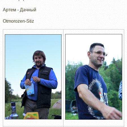
Артем - Дачный
Otmorozen-Stiz