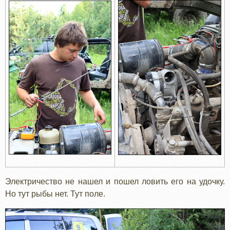
Электричество не нашел и пошел ловить его на удочку.
Но тут рыбы нет. Тут поле.