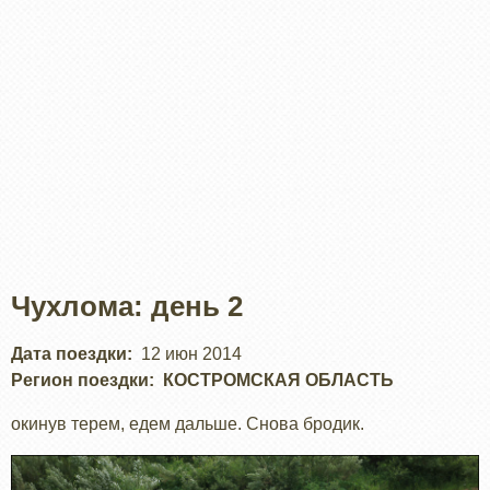
Чухлома: день 2
Дата поездки
12 июн 2014
Регион поездки
КОСТРОМСКАЯ ОБЛАСТЬ
окинув терем, едем дальше. Снова бродик.