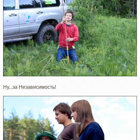
Ну...за Независимость!