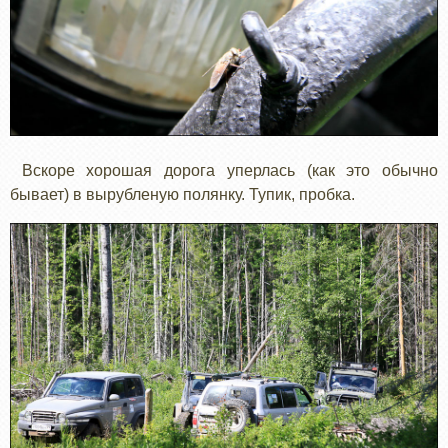
Вскоре хорошая дорога уперлась (как это обычно
бывает) в вырубленую полянку. Тупик, пробка.