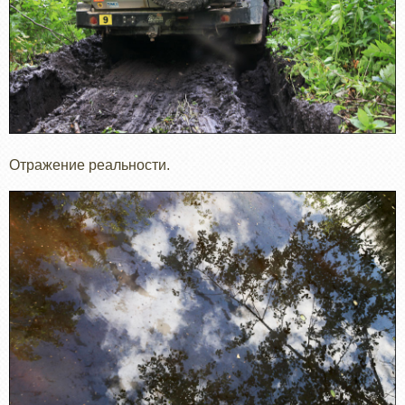
Отражение реальности.