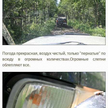
Погода прекрасная, воздух чистый, только "пернатые" по
всюду в огромных количествах.Огромные слепни
облепляют все.