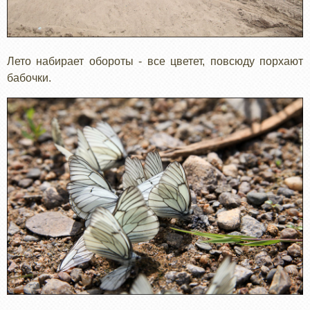
Лето набирает обороты - все цветет, повсюду порхают
бабочки.