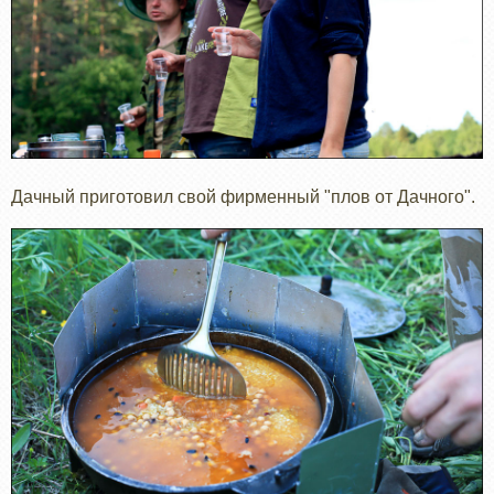
Дачный приготовил свой фирменный "плов от Дачного".