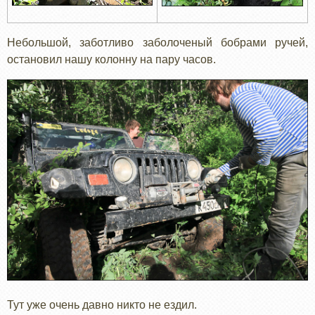
Небольшой, заботливо заболоченый бобрами ручей,
остановил нашу колонну на пару часов.
Тут уже очень давно никто не ездил.