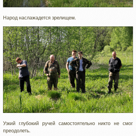
Народ наслажадется зрелищем.
Узкий глубокий ручей самостоятельно никто не смог
преодолеть.