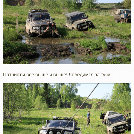
Патриоты все выше и выше! Лебедимся за тучи