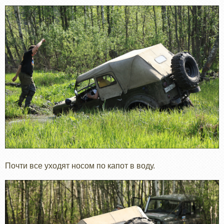
Почти все уходят носом по капот в воду.