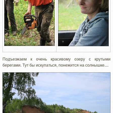
Подъезжаем к очень красивому озеру с крутыми
берегами. Тут бы искупаться, понежится на солнышке....