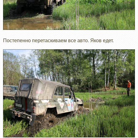
Постепенно перетаскиваем все авто. Яков едет.