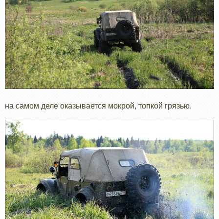
на самом деле оказывается мокрой, топкой грязью.