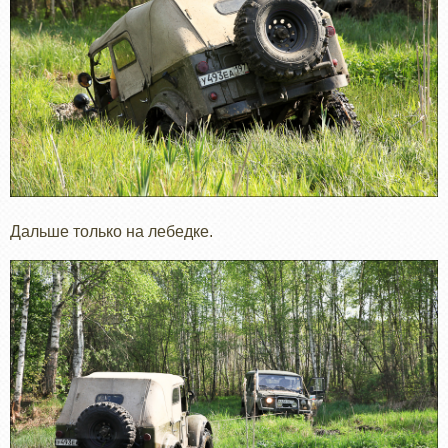
Дальше только на лебедке.