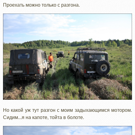
Проехать можно только с разгона.
Но какой уж тут разгон с моим задыхающимся мотором.
Сидим...я на капоте, тойта в болоте.