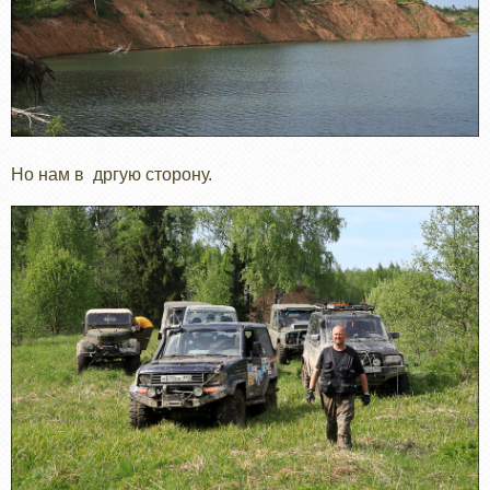
Но нам в дргую сторону.