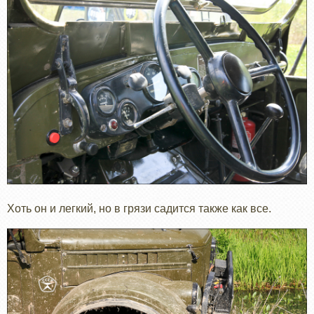
Хоть он и легкий, но в грязи садится также как все.