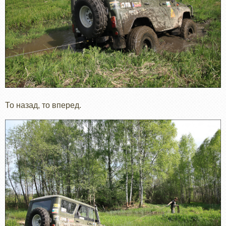
То назад, то вперед.