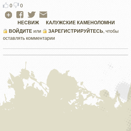
0
0
НЕСВИЖ
КАЛУЖСКИЕ КАМЕНОЛОМНИ
ВОЙДИТЕ
или
ЗАРЕГИСТРИРУЙТЕСЬ
, чтобы
оставлять комментарии