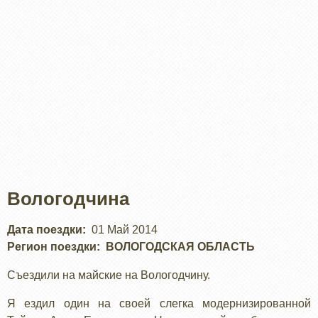
Вологодчина
Дата поездки
01 Май 2014
Регион поездки
ВОЛОГОДСКАЯ ОБЛАСТЬ
Съездили на майские на Вологодчину.
Я ездил один на своей слегка модернизированной