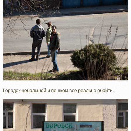
Городок небольшой и пешком все реально обойти.