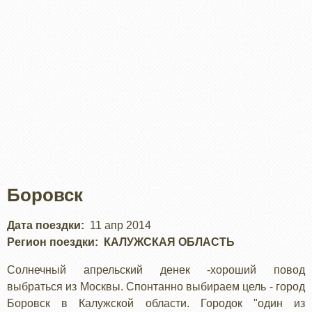
Боровск
Дата поездки
11 апр 2014
Регион поездки
КАЛУЖСКАЯ ОБЛАСТЬ
Солнечный апрельский денек -хороший повод
выбраться из Москвы. Спонтанно выбираем цель - город
Боровск в Калужской области. Городок "один из