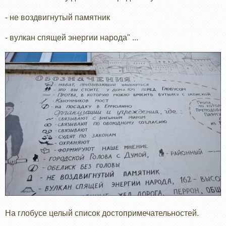
- не воздвигнутый памятник
- вулкан спящей энергии народа" ...
На глобусе целый список достопримечательностей.