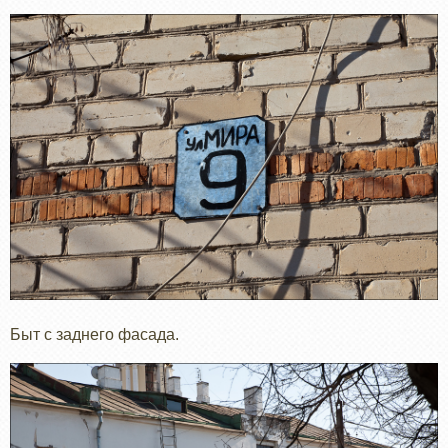
Быт с заднего фасада.