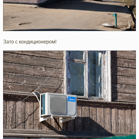
Зато с кондиционером!