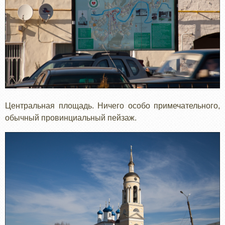
Центральная площадь. Ничего особо примечательного,
обычный провинциальный пейзаж.