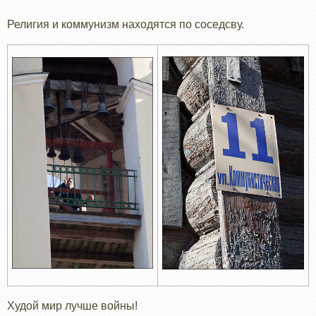
Религия и коммунизм находятся по соседсву.
Худой мир лучше войны!