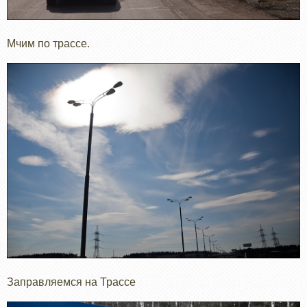
Мчим по трассе.
Заправляемся на Трассе