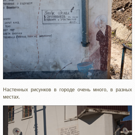
Настенных рисунков в городе очень много, в разных
местах.