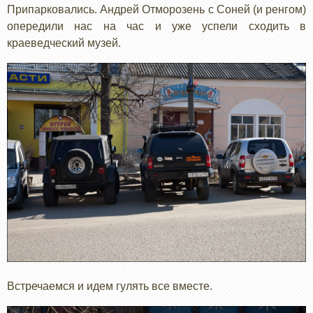
Припарковались. Андрей Отморозень с Соней (и ренгом)
опередили нас на час и уже успели сходить в
краеведческий музей.
Встречаемся и идем гулять все вместе.