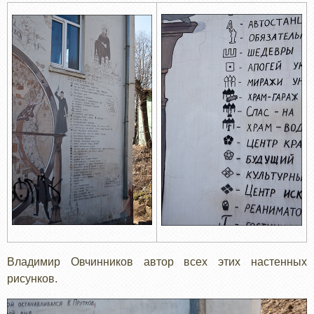
Владимир Овчинников автор всех этих настенных
рисунков.