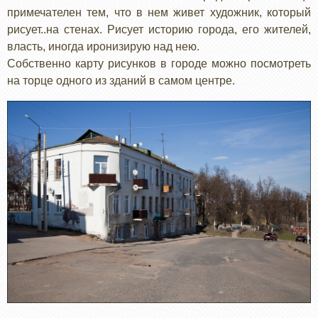
примечателен тем, что в нем живет художник, который
рисует..на стенах. Рисует историю города, его жителей,
власть, иногда иронизирую над нею.
Собственно карту рисунков в городе можно посмотреть
на торце одного из зданий в самом центре.