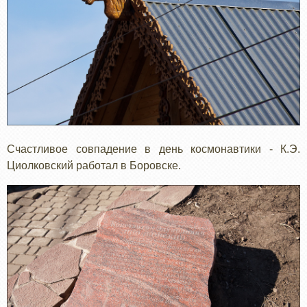
Счастливое совпадение в день космонавтики - К.Э.
Циолковский работал в Боровске.