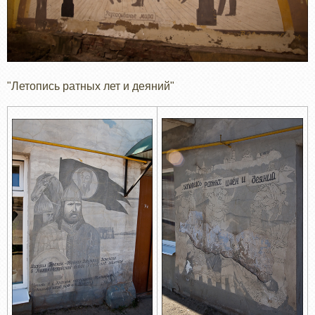
"Летопись ратных лет и деяний"