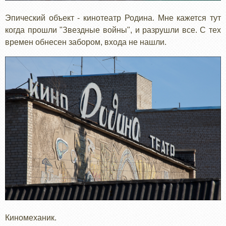
Эпический объект - кинотеатр Родина. Мне кажется тут
когда прошли "Звездные войны", и разрушли все. С тех
времен обнесен забором, входа не нашли.
Киномеханик.