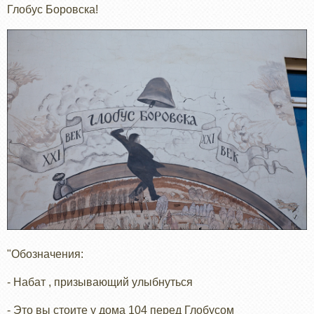
Глобус Боровска!
"Обозначения:
- Набат , призывающий улыбнуться
- Это вы стоите у дома 104 перед Глобусом