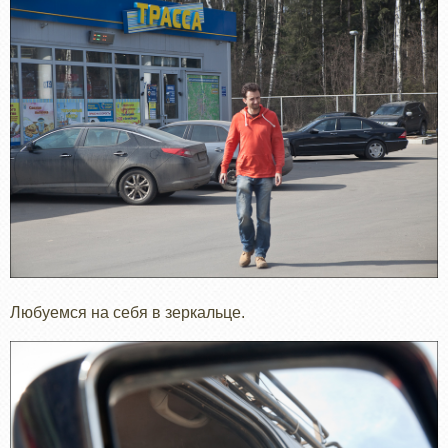
Любуемся на себя в зеркальце.