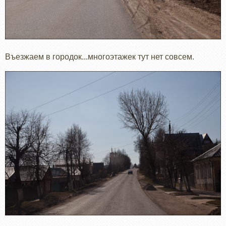
Въезжаем в городок...многоэтажек тут нет совсем.