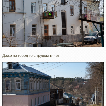
Даже на город то с трудом тянет.