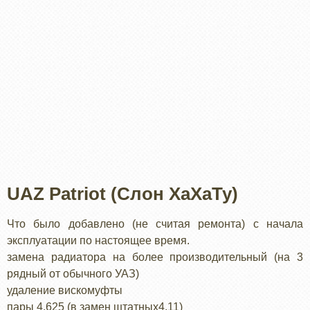
UAZ Patriot (Слон ХаХаТу)
Что было добавлено (не считая ремонта) с начала
эксплуатации по настоящее время.
замена радиатора на более производительный (на 3
рядный от обычного УАЗ)
удаление вискомуфты
пары 4,625 (в замен штатных4,11)