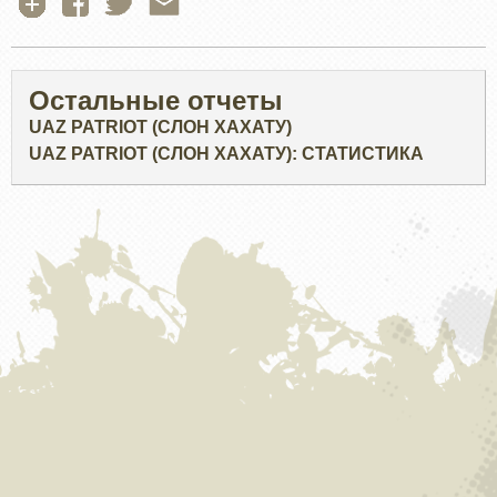
Остальные отчеты
UAZ PATRIOT (СЛОН ХАХАТУ)
UAZ PATRIOT (СЛОН ХАХАТУ): СТАТИСТИКА