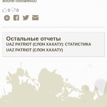
ждите обновлений
0
0
Остальные отчеты
UAZ PATRIOT (СЛОН ХАХАТУ): СТАТИСТИКА
UAZ PATRIOT (СЛОН ХАХАТУ)