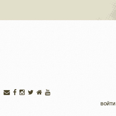
Меню
ВОЙТИ
учётной