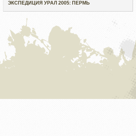
ЭКСПЕДИЦИЯ УРАЛ 2005: ПЕРМЬ