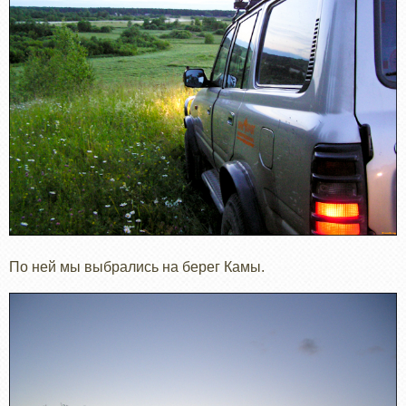
По ней мы выбрались на берег Камы.