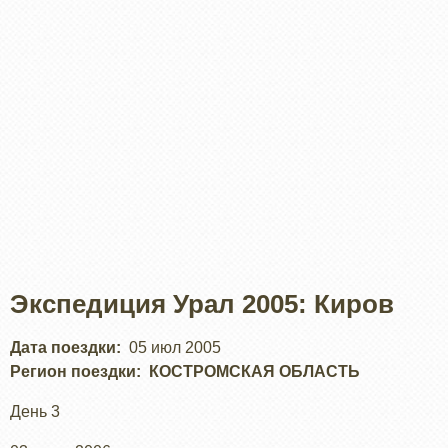
Экспедиция Урал 2005: Киров
Дата поездки
05 июл 2005
Регион поездки
КОСТРОМСКАЯ ОБЛАСТЬ
День 3