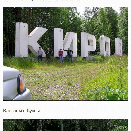
Влезаем в буквы.