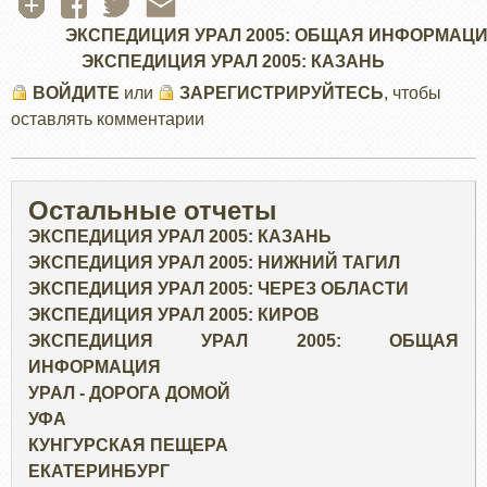
ЭКСПЕДИЦИЯ УРАЛ 2005: ОБЩАЯ ИНФОРМАЦ
ЭКСПЕДИЦИЯ УРАЛ 2005: КАЗАНЬ
ВОЙДИТЕ
или
ЗАРЕГИСТРИРУЙТЕСЬ
, чтобы
оставлять комментарии
Остальные отчеты
ЭКСПЕДИЦИЯ УРАЛ 2005: КАЗАНЬ
ЭКСПЕДИЦИЯ УРАЛ 2005: НИЖНИЙ ТАГИЛ
ЭКСПЕДИЦИЯ УРАЛ 2005: ЧЕРЕЗ ОБЛАСТИ
ЭКСПЕДИЦИЯ УРАЛ 2005: КИРОВ
ЭКСПЕДИЦИЯ УРАЛ 2005: ОБЩАЯ
ИНФОРМАЦИЯ
УРАЛ - ДОРОГА ДОМОЙ
УФА
КУНГУРСКАЯ ПЕЩЕРА
ЕКАТЕРИНБУРГ