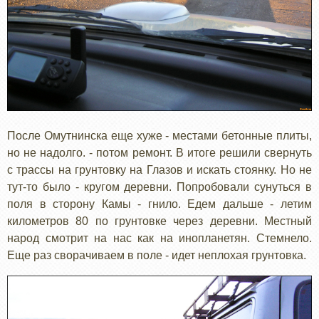
После Омутнинска еще хуже - местами бетонные плиты,
но не надолго. - потом ремонт. В итоге решили свернуть
с трассы на грунтовку на Глазов и искать стоянку. Но не
тут-то было - кругом деревни. Попробовали сунуться в
поля в сторону Камы - гнило. Едем дальше - летим
километров 80 по грунтовке через деревни. Местный
народ смотрит на нас как на инопланетян. Стемнело.
Еще раз сворачиваем в поле - идет неплохая грунтовка.