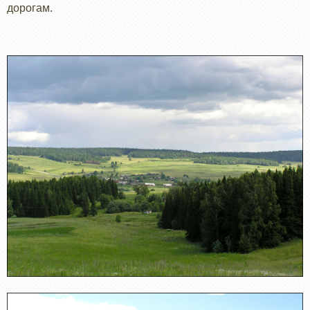
дорогам.