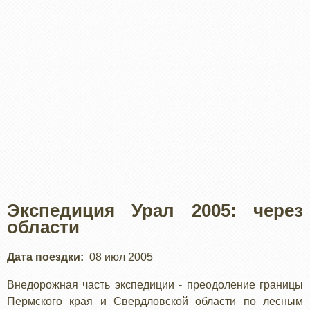
Экспедиция Урал 2005: через
области
Дата поездки
08 июл 2005
Внедорожная часть экспедиции - преодоление границы
Пермского края и Свердловской области по лесным