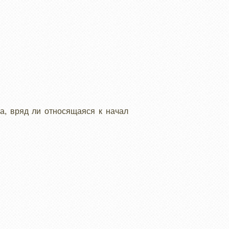
а, вряд ли относящаяся к начал