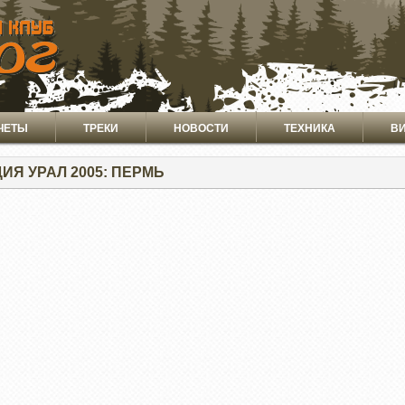
ЧЕТЫ
ТРЕКИ
НОВОСТИ
ТЕХНИКА
В
ИЯ УРАЛ 2005: ПЕРМЬ