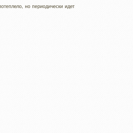
потеплело, но периодически идет