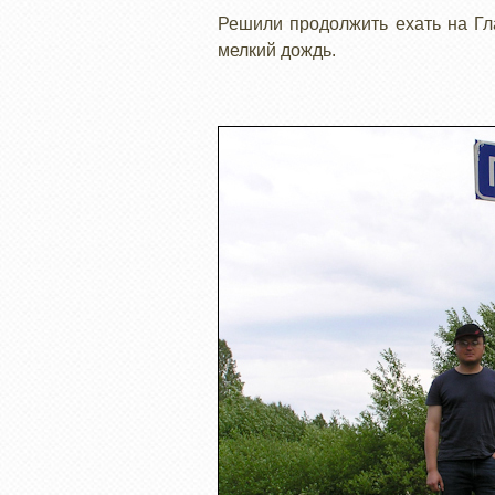
Решили продолжить ехать на Гла
мелкий дождь.