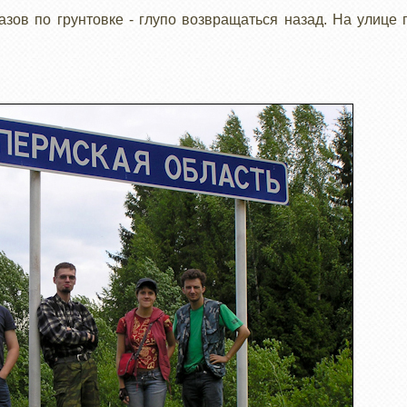
зов по грунтовке - глупо возвращаться назад. На улице 