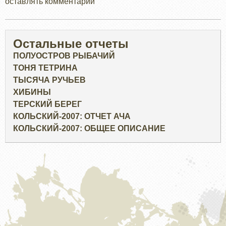
оставлять комментарии
Остальные отчеты
ПОЛУОСТРОВ РЫБАЧИЙ
ТОНЯ ТЕТРИНА
ТЫСЯЧА РУЧЬЕВ
ХИБИНЫ
ТЕРСКИЙ БЕРЕГ
КОЛЬСКИЙ-2007: ОТЧЕТ АЧА
КОЛЬСКИЙ-2007: ОБЩЕЕ ОПИСАНИЕ