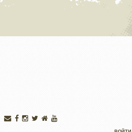
Меню
ВОЙТИ