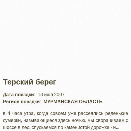
Терский берег
Дата поездки
13 июл 2007
Регион поездки
МУРМАНСКАЯ ОБЛАСТЬ
в 4 часа утра, когда совсем уже рассеялись реденькие
сумерки, называющиеся здесь ночью, мы сворачиваем с
шоссе в лес, спускаемся по каменистой дорожке - и...