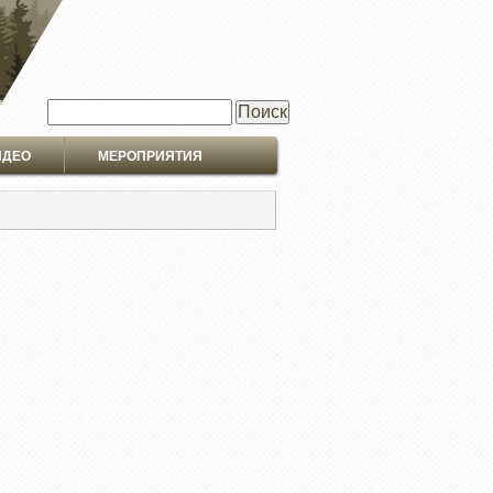
Поиск
ИДЕО
МЕРОПРИЯТИЯ