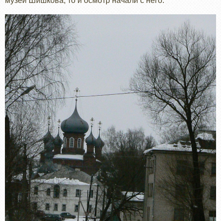
музей Шишкова, то и осмотр начали с него.