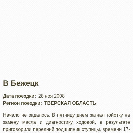
В Бежецк
Дата поездки
28 ноя 2008
Регион поездки
ТВЕРСКАЯ ОБЛАСТЬ
Начало не задалось. В пятницу днем загнал тойотку на
замену масла и диагностику ходовой, в результате
приговорили передний подшипник ступицы, времени 17-