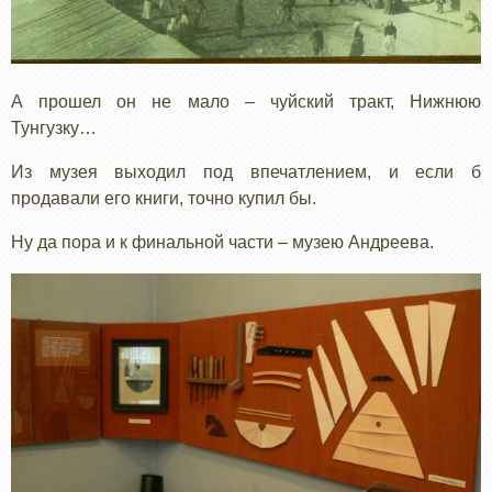
А прошел он не мало – чуйский тракт, Нижнюю
Тунгузку…
Из музея выходил под впечатлением, и если б
продавали его книги, точно купил бы.
Ну да пора и к финальной части – музею Андреева.