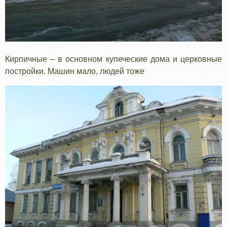
Кирпичные – в основном купеческие дома и церковные
постройки. Машин мало, людей тоже