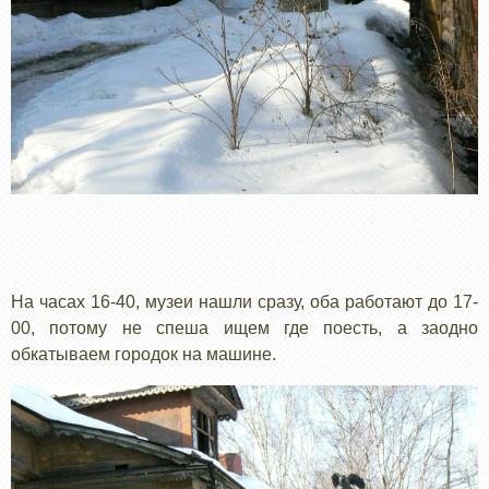
На часах 16-40, музеи нашли сразу, оба работают до 17-
00, потому не спеша ищем где поесть, а заодно
обкатываем городок на машине.