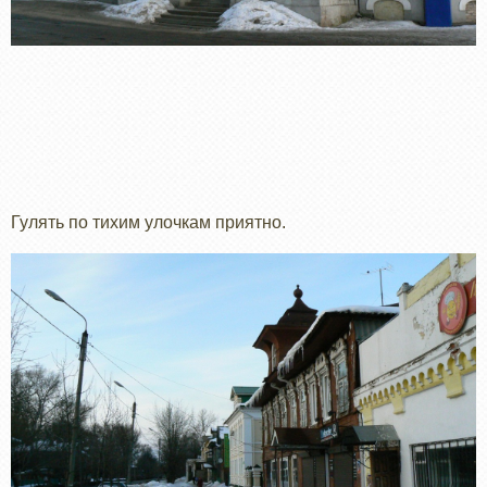
Гулять по тихим улочкам приятно.