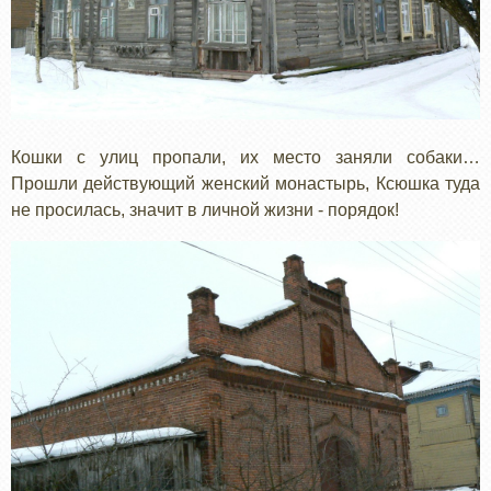
Кошки с улиц пропали, их место заняли собаки…
Прошли действующий женский монастырь, Ксюшка туда
не просилась, значит в личной жизни - порядок!