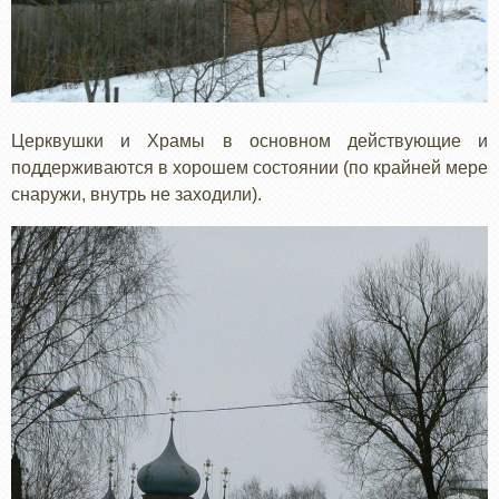
Церквушки и Храмы в основном действующие и
поддерживаются в хорошем состоянии (по крайней мере
снаружи, внутрь не заходили).