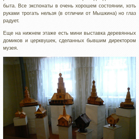
быта. Все экспонаты в очень хорошем состоянии, хоть
руками трогать нельзя (в отличии от Мышкина) но глаз
радует.
Еще на нижнем этаже есть мини выставка деревянных
домиков и церквушек, сделанных бывшим директором
музея.