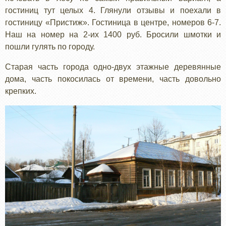
гостиниц тут целых 4. Глянули отзывы и поехали в
гостиницу «Пристиж». Гостиница в центре, номеров 6-7.
Наш на номер на 2-их 1400 руб. Бросили шмотки и
пошли гулять по городу.
Старая часть города одно-двух этажные деревянные
дома, часть покосилась от времени, часть довольно
крепких.