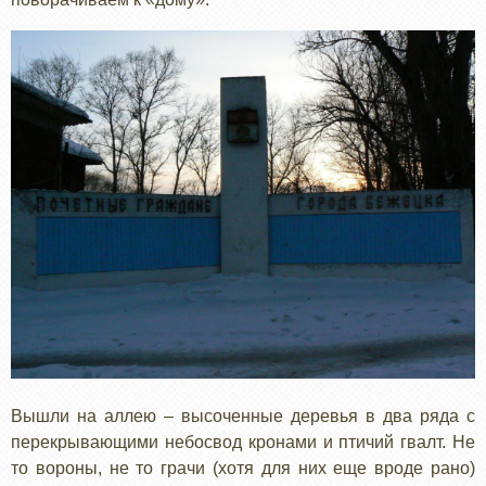
Вышли на аллею – высоченные деревья в два ряда с
перекрывающими небосвод кронами и птичий гвалт. Не
то вороны, не то грачи (хотя для них еще вроде рано)