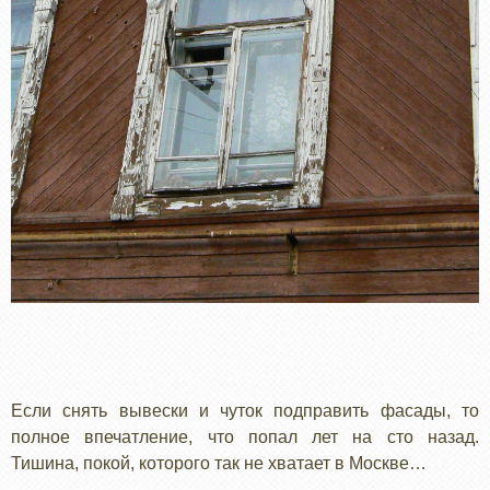
Если снять вывески и чуток подправить фасады, то
полное впечатление, что попал лет на сто назад.
Тишина, покой, которого так не хватает в Москве…