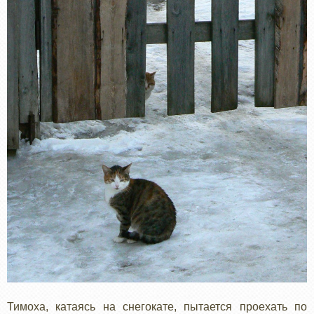
Тимоха, катаясь на снегокате, пытается проехать по