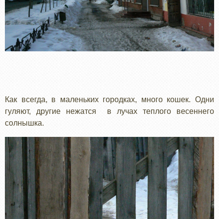
Как всегда, в маленьких городках, много кошек. Одни
гуляют, другие нежатся в лучах теплого весеннего
солнышка.