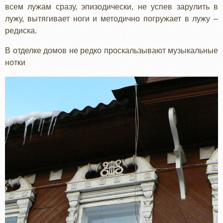
всем лужам сразу, эпизодически, не успев зарулить в
лужу, вытягивает ноги и методично погружает в лужу –
редиска.
В отделке домов не редко проскальзывают музыкальные
нотки