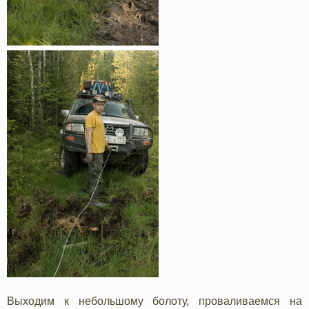
Выходим к небольшому болоту, проваливаемся на