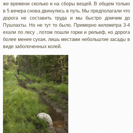
же времени сколько и на сборы вещей. В общем только
в 5 вечера снова двинулись в путь. Мы предполагали что
дорога не составить труда и мы быстро домчим до
Пушлахты. Но не тут то было. Примерно километра 3-4
ехали по лесу , потом пошли горки и рельеф, но дорога
более менее сухая, лишь местами небольштие засады в
виде заболоченных колей.