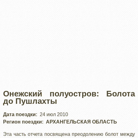
Онежский полуостров: Болота
до Пушлахты
Дата поездки
24 июл 2010
Регион поездки
АРХАНГЕЛЬСКАЯ ОБЛАСТЬ
Эта часть отчета посвящена преодолению болот между