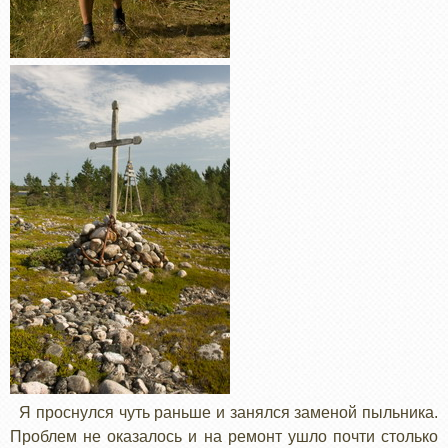
Я проснулся чуть раньше и занялся заменой пыльника.
Проблем не оказалось и на ремонт ушло почти столько