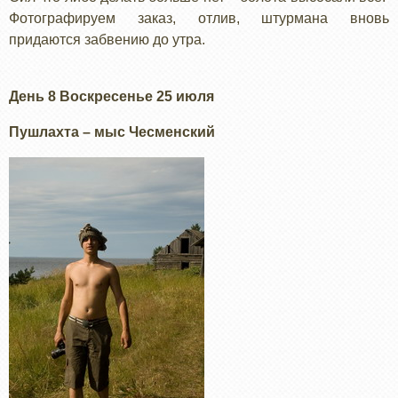
Фотографируем заказ, отлив, штурмана вновь
придаются забвению до утра.
День 8 Воскресенье 25 июля
Пушлахта – мыс Чесменский