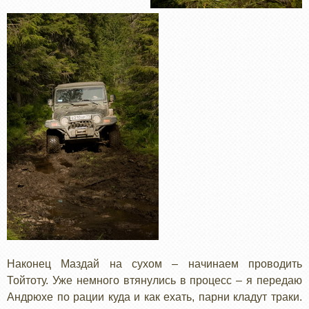
Наконец Маздай на сухом – начинаем проводить
Тойтоту. Уже немного втянулись в процесс – я передаю
Андрюхе по рации куда и как ехать, парни кладут траки.