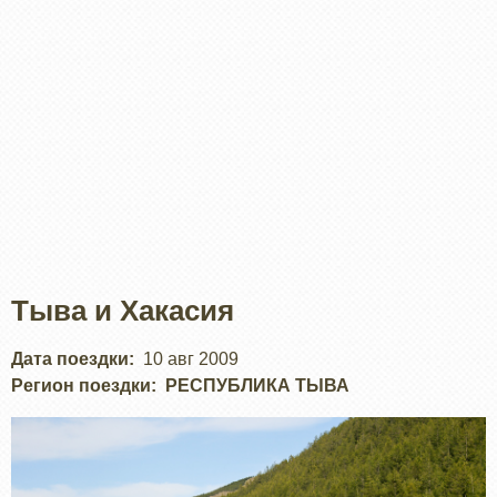
Тыва и Хакасия
Дата поездки
10 авг 2009
Регион поездки
РЕСПУБЛИКА ТЫВА