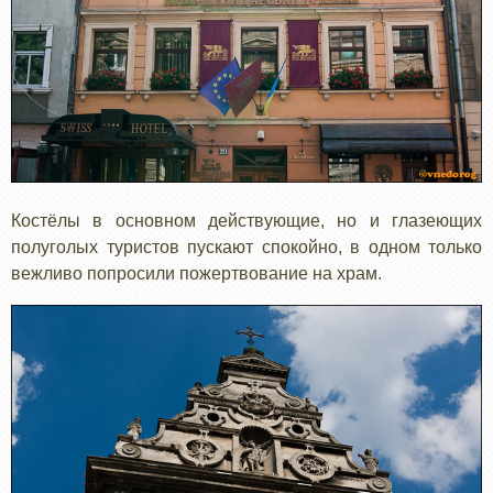
Костёлы в основном действующие, но и глазеющих
полуголых туристов пускают спокойно, в одном только
вежливо попросили пожертвование на храм.