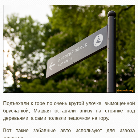
Подъехали к горе по очень крутой улочке, вымощенной
брусчаткой, Маздая оставили внизу на стоянке под
деревьями, а сами полезли пешочком на гору.
Вот такие забавные авто используют для извоза
туристов.