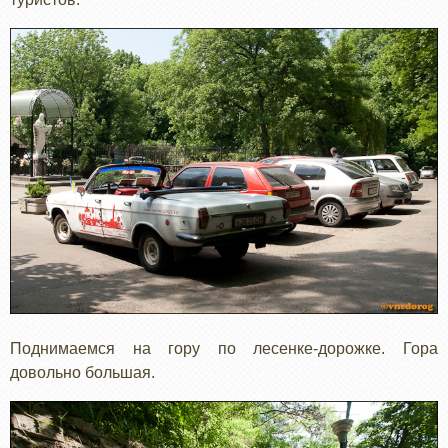
Поднимаемся на гору по лесенке-дорожке. Гора
довольно большая.