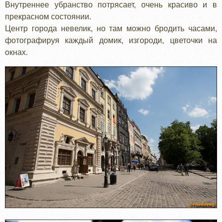
Внутреннее убранство потрясает, очень красиво и в
прекрасном состоянии.
Центр города невелик, но там можно бродить часами,
фотографируя каждый домик, изгороди, цветочки на
окнах.