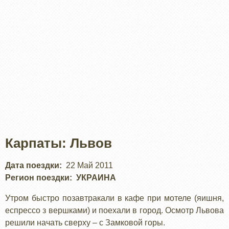
Карпаты: Львов
Дата поездки
22 Май 2011
Регион поездки
УКРАИНА
Утром быстро позавтракали в кафе при мотеле (яишня,
еспрессо з вершками) и поехали в город. Осмотр Львова
решили начать сверху – с Замковой горы.