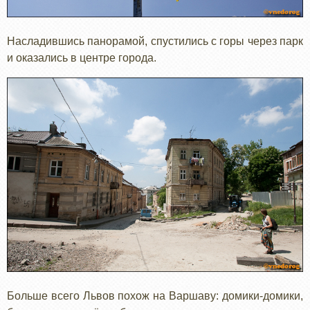
Насладившись панорамой, спустились с горы через парк
и оказались в центре города.
Больше всего Львов похож на Варшаву: домики-домики,