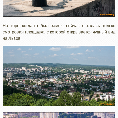
На горе когда-то был замок, сейчас осталась только
смотровая площадка, с которой открывается чудный вид
на Львов.