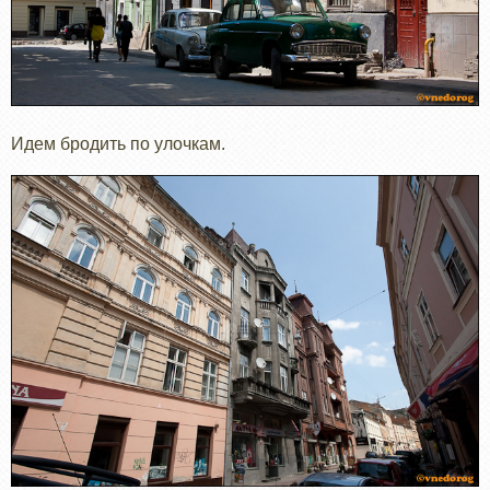
Идем бродить по улочкам.