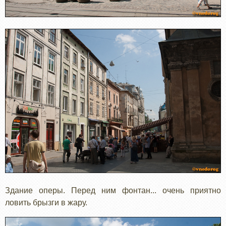
Здание оперы. Перед ним фонтан... очень приятно
ловить брызги в жару.