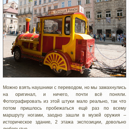
Можно взять наушники с переводом, но мы замахнулись
на оригинал, и ничего, почти всё поняли.
Фотографировать из этой штуки мало реально, так что
потом пришлось пробежаться ещё раз по всему
маршруту ногами, заодно зашли в музей оружия –
историческое здание, 2 этажа экспозиции, довольно
любопытно.