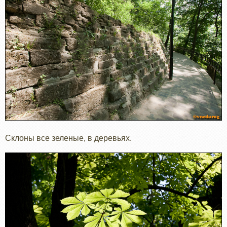
Склоны все зеленые, в деревьях.