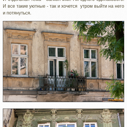
И все такие уютные - так и хочется утром выйти на него
и потянуться.