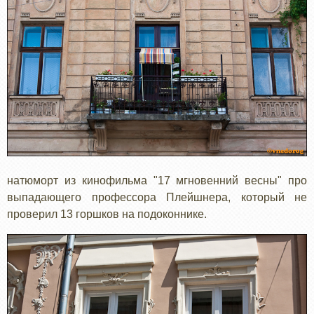
натюморт из кинофильма "17 мгновенний весны" про
выпадающего профессора Плейшнера, который не
проверил 13 горшков на подоконнике.