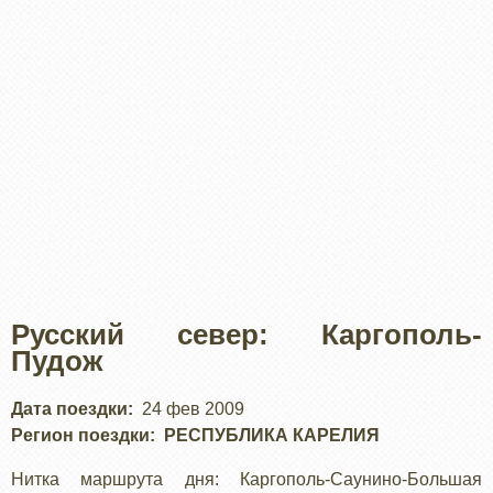
Русский север: Каргополь-
Пудож
Дата поездки
24 фев 2009
Регион поездки
РЕСПУБЛИКА КАРЕЛИЯ
Нитка маршрута дня: Каргополь-Саунино-Большая