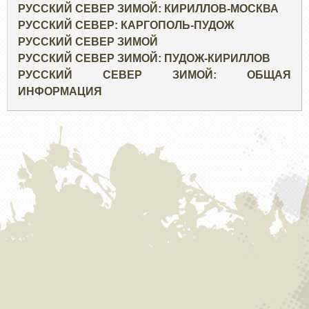
РУССКИЙ СЕВЕР ЗИМОЙ: КИРИЛЛОВ-МОСКВА
РУССКИЙ СЕВЕР: КАРГОПОЛЬ-ПУДОЖ
РУССКИЙ СЕВЕР ЗИМОЙ
РУССКИЙ СЕВЕР ЗИМОЙ: ПУДОЖ-КИРИЛЛОВ
РУССКИЙ СЕВЕР ЗИМОЙ: ОБЩАЯ
ИНФОРМАЦИЯ