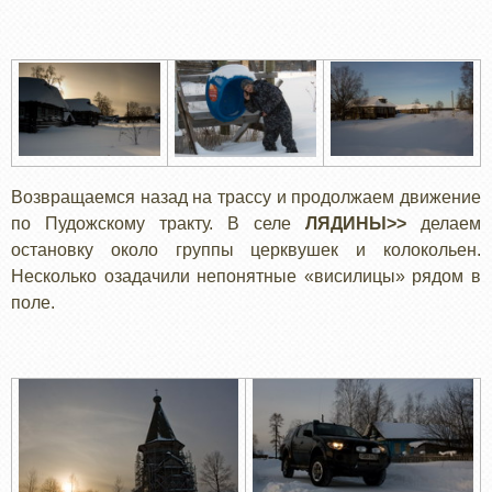
Возвращаемся назад на трассу и продолжаем движение
по Пудожскому тракту. В селе
ЛЯДИНЫ>>
делаем
остановку около группы церквушек и колокольен.
Несколько озадачили непонятные «висилицы» рядом в
поле.