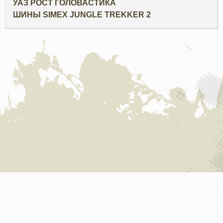
УАЗ РОСТ ГОЛОВАСТИКА
ШИНЫ SIMEX JUNGLE TREKKER 2