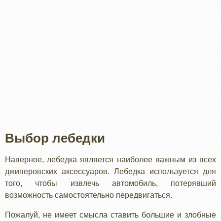
Выбор лебедки
Наверное, лебедка является наиболее важным из всех
джиперовских аксессуаров. Лебедка используется для
того, чтобы извлечь автомобиль, потерявший
возможность самостоятельно передвигаться.
Пожалуй, не имеет смысла ставить большие и злобные