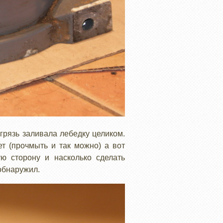
грязь заливала лебедку целиком.
т (прочмыть и так можно) а вот
ю сторону и насколько сделать
 обнаружил.