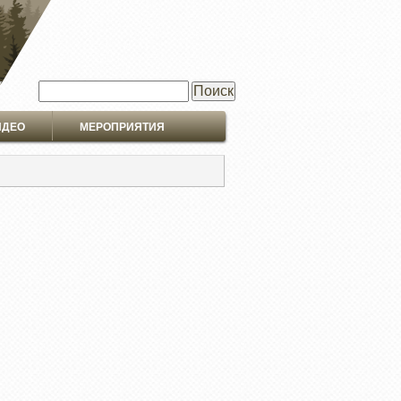
Поиск
ИДЕО
МЕРОПРИЯТИЯ