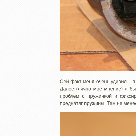
Сей факт меня очень удивил – я
Далее (лично мое мнение) я бы
проблем с пружинкой и фиксир
преднатяг пружины. Тем не менее