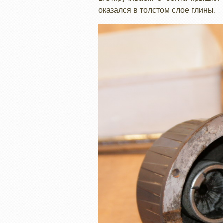
оказался в толстом слое глины.