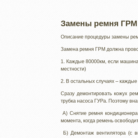
Замены ремня ГРМ
Описание процедуры замены ремн
Замена ремня ГРМ должна прово
1. Каждые 80000км, если машина
местности)
2. В остальных случаях – каждые
Сразу демонтировать кожух рем
трубка насоса ГУРа. Поэтому вна
А) Снятие ремня кондиционера.
момента, когда ремень освободит
Б) Демонтаж вентилятора (с в