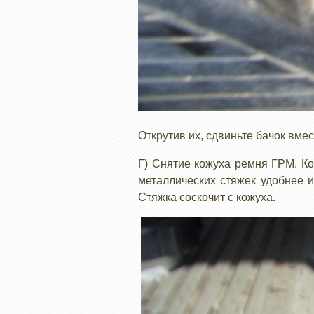
Открутив их, сдвиньте бачок вмес
Г) Снятие кожуха ремня ГРМ. Ко
металлических стяжек удобнее и
Стяжка соскочит с кожуха.