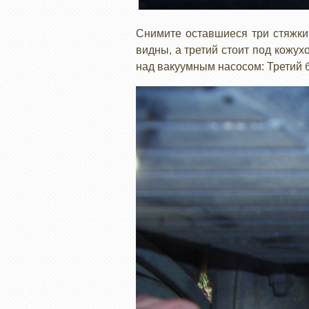
Снимите оставшиеся три стяжки 
видны, а третий стоит под кожух
над вакуумным насосом: Третий 