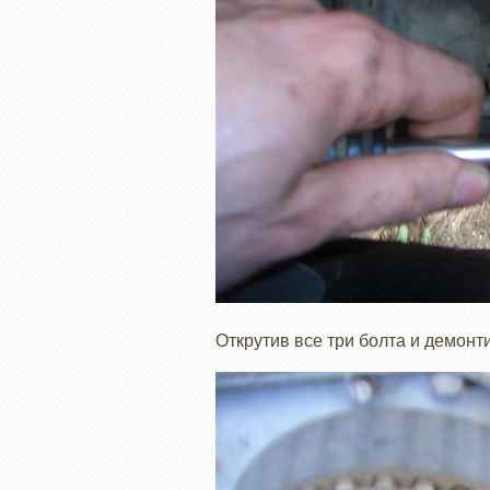
Открутив все три болта и демон