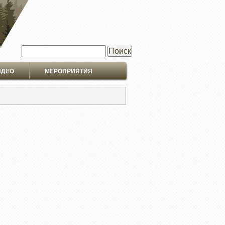
Поиск
ИДЕО
МЕРОПРИЯТИЯ