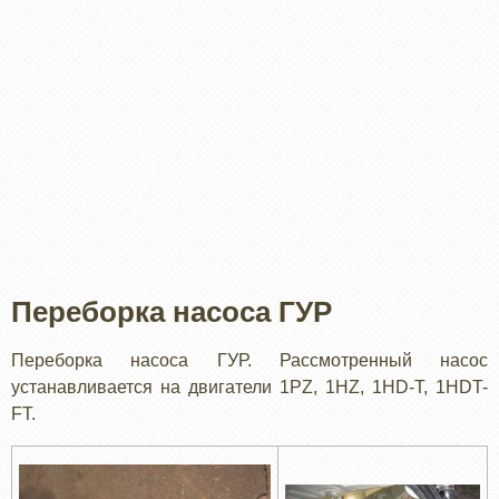
Переборка насоса ГУР
Переборка насоса ГУР. Рассмотренный насос
устанавливается на двигатели 1PZ, 1HZ, 1HD-T, 1HDT-
FT.