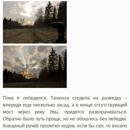
Пока я лебедился, Танюхха сходила на разведку –
впереди еще несколько засад, а в конце отсутствующий
мост через реку. Увы, придется разворачиваться.
Обратно было чуть проще, но не обошлось без лебедки.
Коварный ручей пролетел ходом, если бы сел, то весело