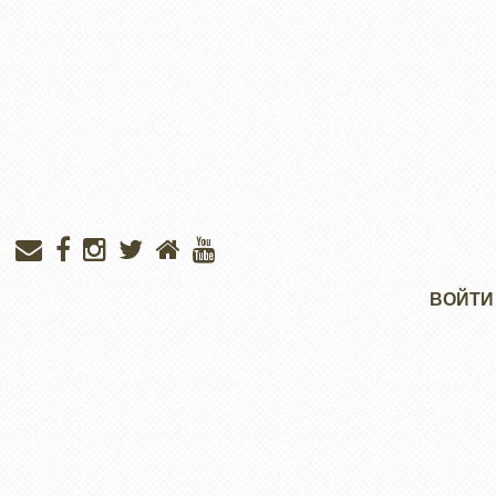
Меню
ВОЙТИ
учётной
записи
пользователя