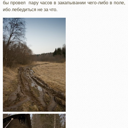
бы провел пару часов в закапывании чего-либо в поле,
ибо лебедиться не за что.