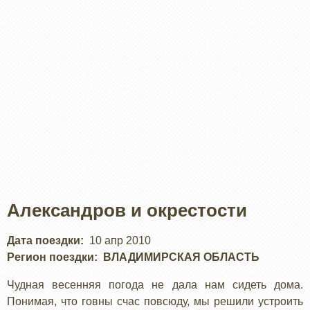
Александров и окрестости
Дата поездки
10 апр 2010
Регион поездки
ВЛАДИМИРСКАЯ ОБЛАСТЬ
Чудная весенняя погода не дала нам сидеть дома.
Понимая, что говны счас повсюду, мы решили устроить