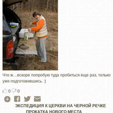
Что ж…вскоре попробую туда пробиться еще раз, только
уже подготовившись. :)
0
0
ЭКСПЕДИЦИЯ К ЦЕРКВИ НА ЧЕРНОЙ РЕЧКЕ
ПРОКАТКА НОВОГО МЕСТА