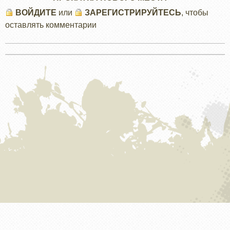
ВОЙДИТЕ
или
ЗАРЕГИСТРИРУЙТЕСЬ
, чтобы
оставлять комментарии