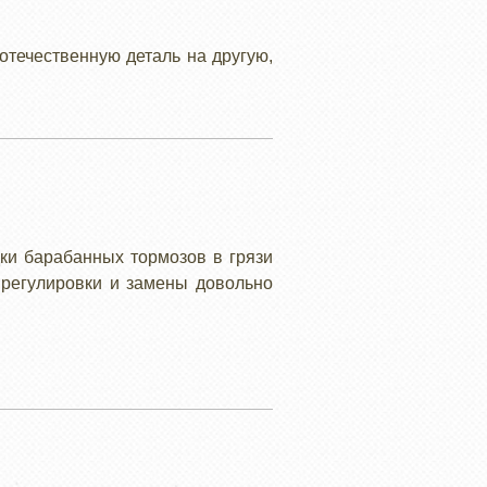
отечественную деталь на другую,
ки барабанных тормозов в грязи
 регулировки и замены довольно