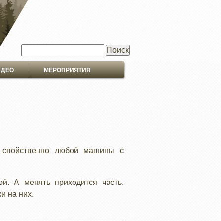
Поиск
ИДЕО
МЕРОПРИЯТИЯ
 свойственно любой машины с
ой. А менять приходится часть.
и на них.