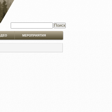
Поиск
ИДЕО
МЕРОПРИЯТИЯ