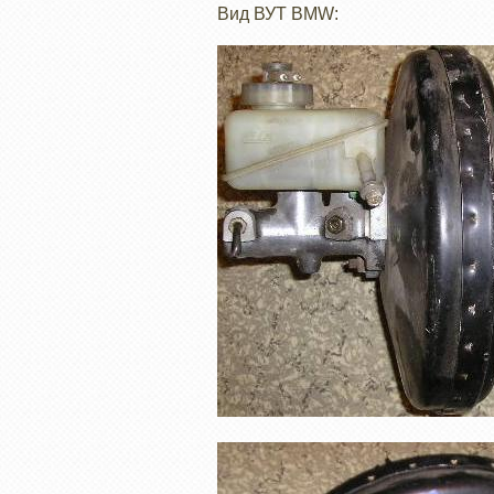
Вид ВУТ BMW: