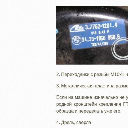
2. Переходники с резьбы М10х1 
3. Металлическая пластина разм
Если на машине изначально не у
родной кронштейн крепления ГТ
образца и переделать уже его.
4. Дрель, сверла