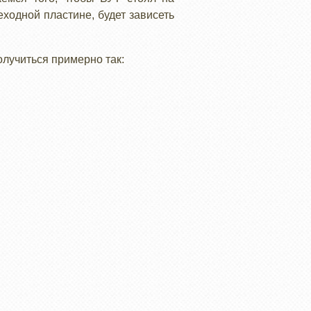
еходной пластине, будет зависеть
лучиться примерно так: