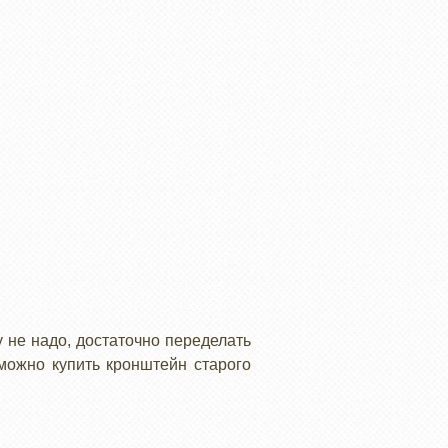
 не надо, достаточно переделать
можно купить кронштейн старого