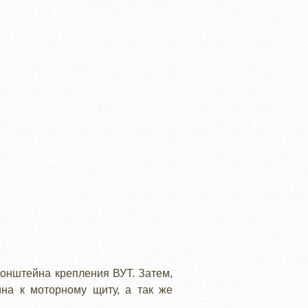
ронштейна крепления ВУТ. Затем,
на к моторному щиту, а так же