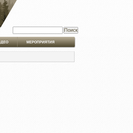
Поиск
ИДЕО
МЕРОПРИЯТИЯ