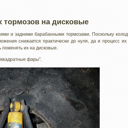
 тормозов на дисковые
ими и задними барабанными тормозами. Поскольку колод
ожения снижается практически до нуля, да и процесс их
 поменять их на дисковые.
 “квадратные фары”.