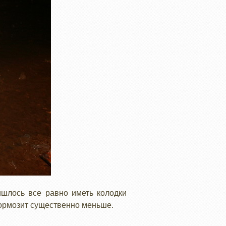
ишлось все равно иметь колодки
 тормозит существенно меньше.