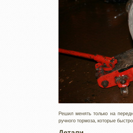
Решил менять только на передн
ручного тормоза, которые быстро
Детали