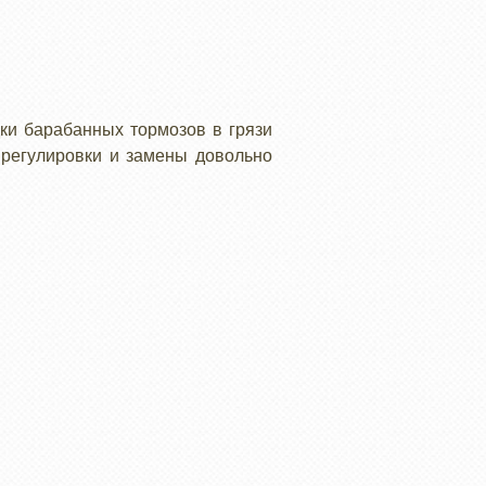
ки барабанных тормозов в грязи
 регулировки и замены довольно