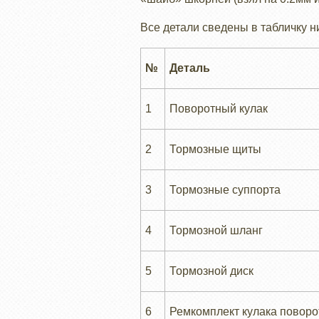
Все детали сведены в табличку н
№
Деталь
1
Поворотный кулак
2
Тормозные щиты
3
Тормозные суппорта
4
Тормозной шланг
5
Тормозной диск
6
Ремкомплект кулака поворо