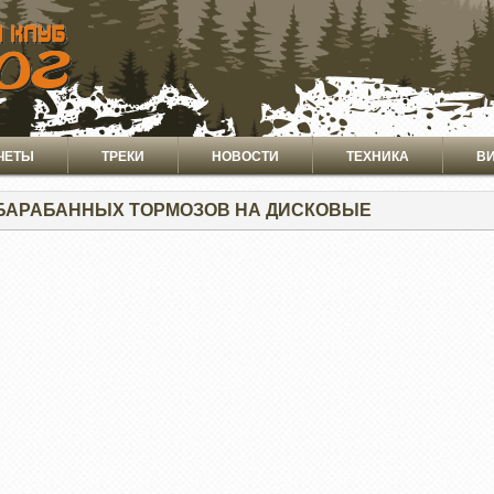
ЧЕТЫ
ТРЕКИ
НОВОСТИ
ТЕХНИКА
В
БАРАБАННЫХ ТОРМОЗОВ НА ДИСКОВЫЕ