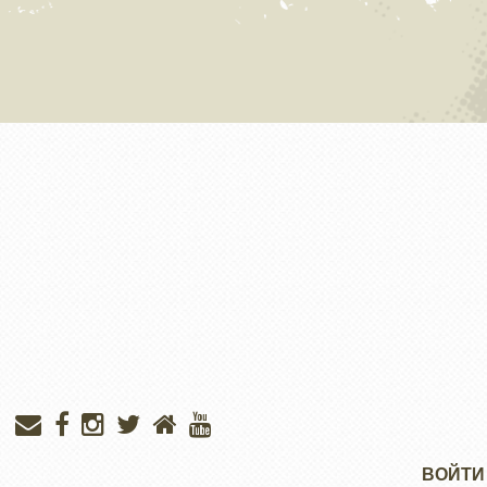
Меню
ВОЙТИ