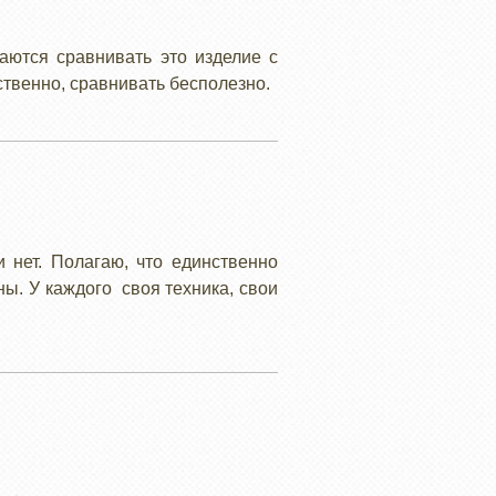
аются сравнивать это изделие с
ственно, сравнивать бесполезно.
 нет. Полагаю, что единственно
ны. У каждого своя техника, свои