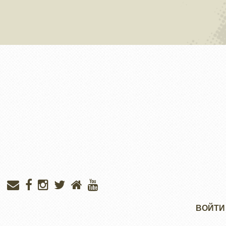
Меню
ВОЙТИ
учётной