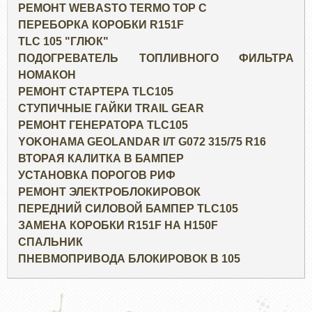
РЕМОНТ WEBASTO TERMO TOP C
ПЕРЕБОРКА КОРОБКИ R151F
TLC 105 "ГЛЮК"
ПОДОГРЕВАТЕЛЬ ТОПЛИВНОГО ФИЛЬТРА
НОМАКОН
РЕМОНТ СТАРТЕРА TLC105
СТУПИЧНЫЕ ГАЙКИ TRAIL GEAR
РЕМОНТ ГЕНЕРАТОРА TLC105
YOKOHAMA GEOLANDAR I/T G072 315/75 R16
ВТОРАЯ КАЛИТКА В БАМПЕР
УСТАНОВКА ПОРОГОВ РИФ
РЕМОНТ ЭЛЕКТРОБЛОКИРОВОК
ПЕРЕДНИЙ СИЛОВОЙ БАМПЕР TLC105
ЗАМЕНА КОРОБКИ R151F НА H150F
СПАЛЬНИК
ПНЕВМОПРИВОДА БЛОКИРОВОК В 105