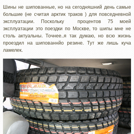
Шины не шипованные, но на сегодняшний день самые
большие (не считая арктик траков ) для повседневной
эксплуатации. Поскольку процентов 75 моей
эксплуатации это поездки по Москве, то шипы мне не
столь актуальны. Точнее..я так думаю, но всю жизнь
проездил на шипованнйо резине. Тут же лишь куча
ламелек.