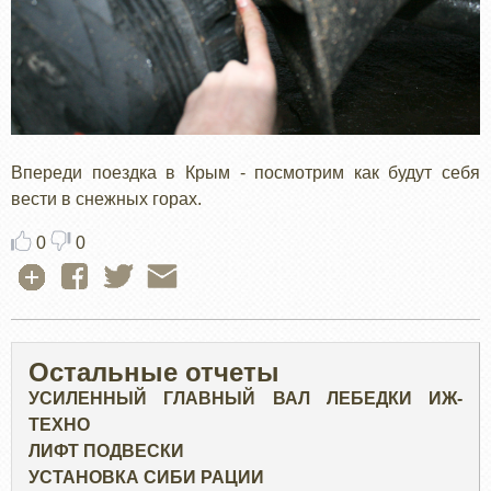
Впереди поездка в Крым - посмотрим как будут себя
вести в снежных горах.
0
0
Остальные отчеты
УСИЛЕННЫЙ ГЛАВНЫЙ ВАЛ ЛЕБЕДКИ ИЖ-
ТЕХНО
ЛИФТ ПОДВЕСКИ
УСТАНОВКА СИБИ РАЦИИ