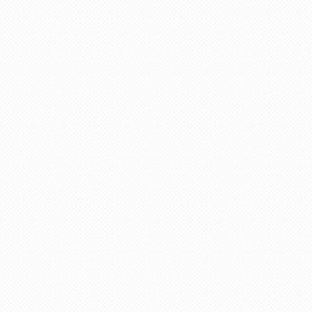
пользователя