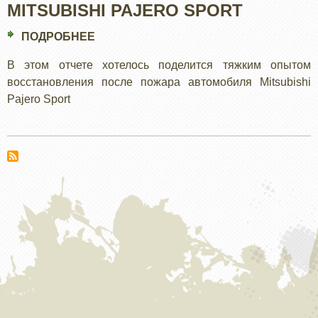
MITSUBISHI PAJERO SPORT
ПОДРОБНЕЕ
О
MITSUBISHI
В этом отчете хотелось поделится тяжким опытом
PAJERO
восстановления после пожара автомобиля Mitsubishi
SPORT
Pajero Sport