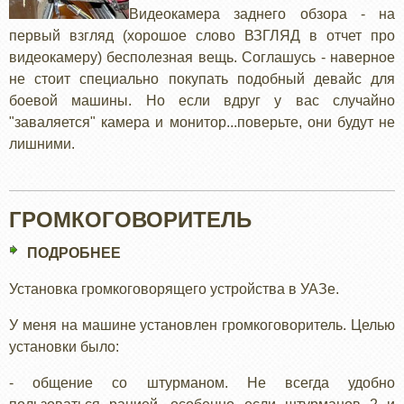
Видеокамера заднего обзора - на
первый взгляд (хорошое слово ВЗГЛЯД в отчет про
видеокамеру) бесполезная вещь. Соглашусь - наверное
не стоит специально покупать подобный девайс для
боевой машины. Но если вдруг у вас случайно
"заваляется" камера и монитор...поверьте, они будут не
лишними.
ГРОМКОГОВОРИТЕЛЬ
ПОДРОБНЕЕ
О
ГРОМКОГОВОРИТЕЛЬ
Установка громкоговорящего устройства в УАЗе.
У меня на машине установлен громкоговоритель. Целью
установки было:
- общение со штурманом. Не всегда удобно