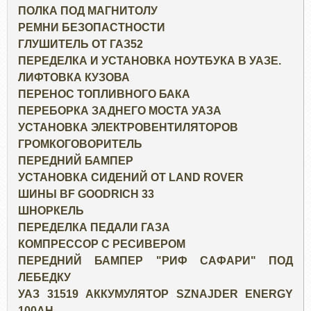
ПОЛКА ПОД МАГНИТОЛУ
РЕМНИ БЕЗОПАСТНОСТИ
ГЛУШИТЕЛЬ ОТ ГАЗ52
ПЕРЕДЕЛКА И УСТАНОВКА НОУТБУКА В УАЗЕ.
ЛИФТОВКА КУЗОВА
ПЕРЕНОС ТОПЛИВНОГО БАКА
ПЕРЕБОРКА ЗАДНЕГО МОСТА УАЗА
УСТАНОВКА ЭЛЕКТРОВЕНТИЛЯТОРОВ
ГРОМКОГОВОРИТЕЛЬ
ПЕРЕДНИЙ БАМПЕР
УСТАНОВКА СИДЕНИЙ ОТ LAND ROVER
ШИНЫ BF GOODRICH 33
ШНОРКЕЛЬ
ПЕРЕДЕЛКА ПЕДАЛИ ГАЗА
КОМПРЕССОР С РЕСИВЕРОМ
ПЕРЕДНИЙ БАМПЕР "РИФ САФАРИ" ПОД
ЛЕБЕДКУ
УАЗ 31519 АККУМУЛЯТОР SZNAJDER ENERGY
100AH