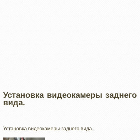
Установка видеокамеры заднего
вида.
Установка видеокамеры заднего вида.