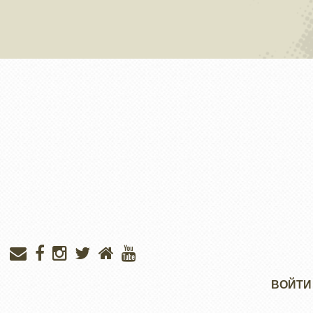
Меню
ВОЙТИ
учётной