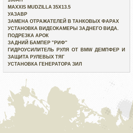
MAXXIS MUDZILLA 35X13.5
УАЗАВР
ЗАМЕНА ОТРАЖАТЕЛЕЙ В ТАНКОВЫХ ФАРАХ
УСТАНОВКА ВИДЕОКАМЕРЫ ЗАДНЕГО ВИДА.
ПОДРЕЗКА АРОК
ЗАДНИЙ БАМПЕР "РИФ"
ГИДРОУСИЛИТЕЛЬ РУЛЯ ОТ BMW ДЕМПФЕР И
ЗАЩИТА РУЛЕВЫХ ТЯГ
УСТАНОВКА ГЕНЕРАТОРА ЗИЛ