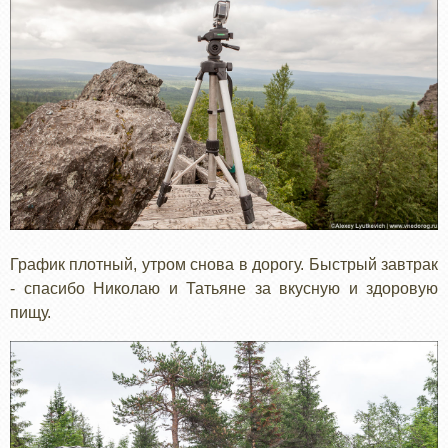
График плотный, утром снова в дорогу. Быстрый завтрак
- спасибо Николаю и Татьяне за вкусную и здоровую
пищу.