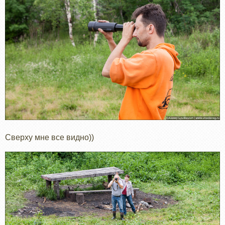
Сверху мне все видно))