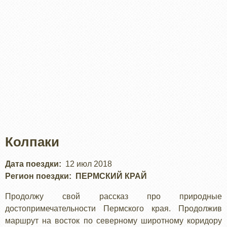
Колпаки
Дата поездки
12 июл 2018
Регион поездки
ПЕРМСКИЙ КРАЙ
Продолжу свой рассказ про природные
достопримечательности Пермского края. Продолжив
маршрут на восток по северному широтному коридору