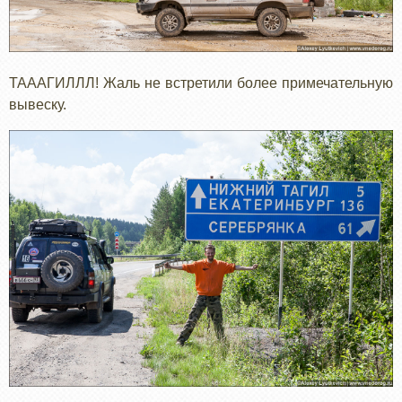
ТАААГИЛЛЛ! Жаль не встретили более примечательную
вывеску.