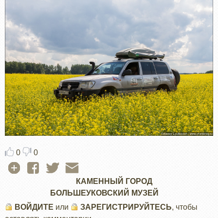
0
0
КАМЕННЫЙ ГОРОД
БОЛЬШЕУКОВСКИЙ МУЗЕЙ
ВОЙДИТЕ
или
ЗАРЕГИСТРИРУЙТЕСЬ
, чтобы