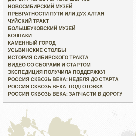
НОВОСИБИРСКИЙ МУЗЕЙ
ПРЕВРАТНОСТИ ПУТИ ИЛИ ДУХ АЛТАЯ
ЧУЙСКИЙ ТРАКТ
БОЛЬШЕУКОВСКИЙ МУЗЕЙ
КОЛПАКИ
КАМЕННЫЙ ГОРОД
УСЬВИНСКИЕ СТОЛБЫ
ИСТОРИЯ СИБИРСКОГО ТРАКТА
ВИДЕО СО СБОРАМИ И СТАРТОМ
ЭКСПЕДИЦИЯ ПОЛУЧИЛА ПОДДЕРЖКУ!
РОССИЯ СКВОЗЬ ВЕКА: НЕДЕЛЯ ДО СТАРТА
РОССИЯ СКВОЗЬ ВЕКА: ПОДГОТОВКА
РОССИЯ СКВОЗЬ ВЕКА: ЗАПЧАСТИ В ДОРОГУ