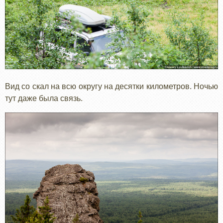
Вид со скал на всю округу на десятки километров. Ночью
тут даже была связь.