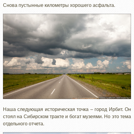
Снова пустынные километры хорошего асфальта.
Наша следующая историческая точка – город Ирбит. Он
стоял на Сибирском тракте и богат музеями. Но это тема
отдельного отчета.