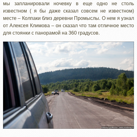
мы запланировали ночевку в еще одно не столь
известном ( я бы даже сказал совсем не известном)
месте – Колпаки близ деревни Промыслы. О нем я узнал
от Алексея Климова – он сказал что там отличное место
для стоянки с панорамой на 360 градусов.