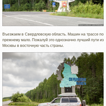
Въезжаем в Свердловскую область. Машин на трассе по
прежнему мало. Пожалуй это однозначно лучший пути из
Москвы в восточную часть страны.