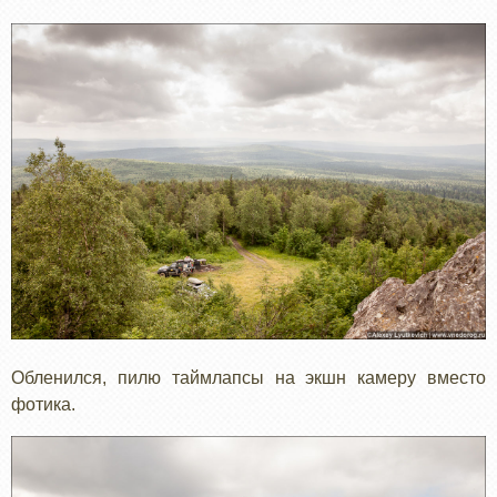
Обленился, пилю таймлапсы на экшн камеру вместо
фотика.