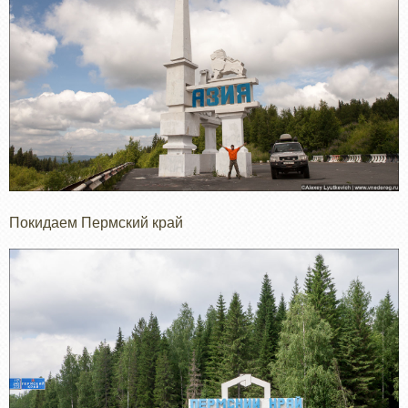
Покидаем Пермский край