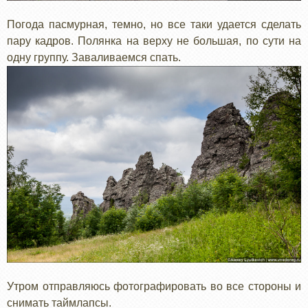
Погода пасмурная, темно, но все таки удается сделать
пару кадров. Полянка на верху не большая, по сути на
одну группу. Заваливаемся спать.
Утром отправляюсь фотографировать во все стороны и
снимать таймлапсы.