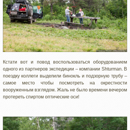
Кстати вот и повод воспользоваться оборудованием
одного из партнеров экспедиции – компании Shturman. В
поездку коллеги выделили бинокль и подзорную трубу –
самое место чтобы посмотреть на окрестности
вооруженным взглядом. Жаль не было времени вечером
протереть спиртом оптические оси!