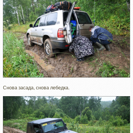
Снова засада, снова лебедка.