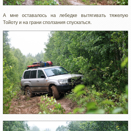
А мне оставалось на лебедке вытягивать тяжелую
Тойоту и на грани сползания спускаться.