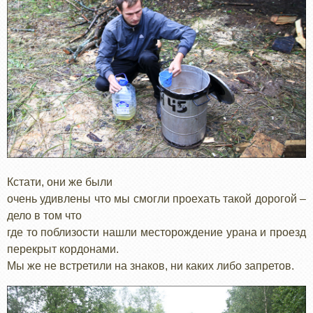
Кстати, они же были
очень удивлены что мы смогли проехать такой дорогой –
дело в том что
где то поблизости нашли месторождение урана и проезд
перекрыт кордонами.
Мы же не встретили на знаков, ни каких либо запретов.