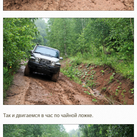
Так и двигаемся в час по чайной ложке.