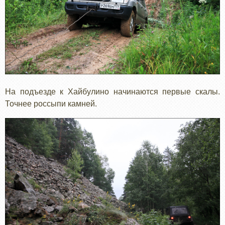
На подъезде к Хайбулино начинаются первые скалы.
Точнее россыпи камней.