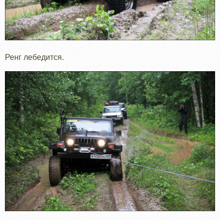
Ренг лебедится.