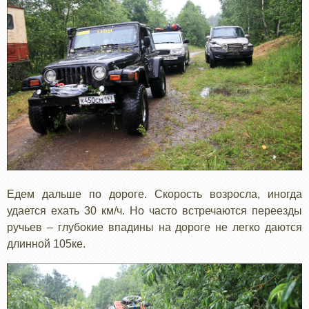
Едем дальше по дороге. Скорость возросла, иногда
удается ехать 30 км/ч. Но часто встречаются переезды
ручьев – глубокие впадины на дороге не легко даются
длинной 105ке.