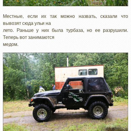
Местные, если их так можно назвать, сказали что
вывозят сюда ульи на
лето. Раньше у них была турбаза, но ее разрушили.
Теперь вот занимаются
медом.