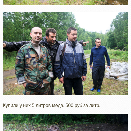
Купили у них 5 литров меда. 500 руб за литр.