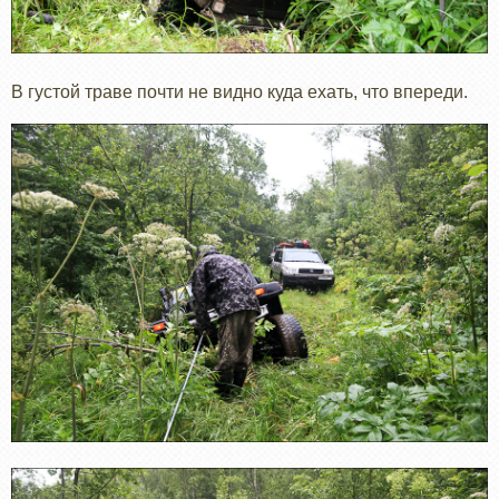
В густой траве почти не видно куда ехать, что впереди.