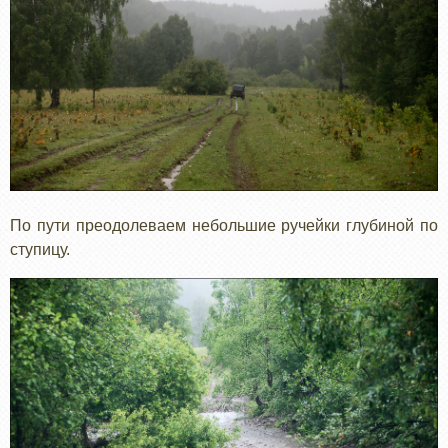
По пути преодолеваем небольшие ручейки глубиной по
ступицу.