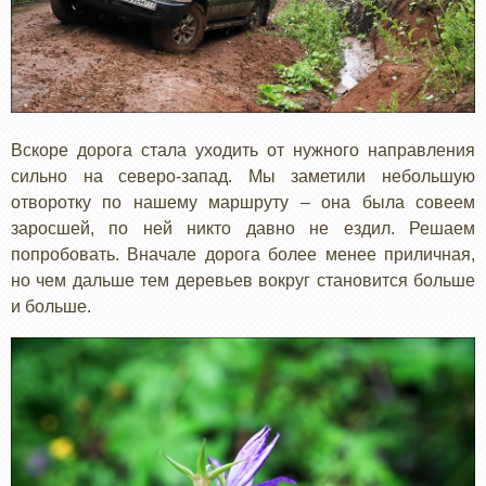
Вскоре дорога стала уходить от нужного направления
сильно на северо-запад. Мы заметили небольшую
отворотку по нашему маршруту – она была совеем
заросшей, по ней никто давно не ездил. Решаем
попробовать. Вначале дорога более менее приличная,
но чем дальше тем деревьев вокруг становится больше
и больше.