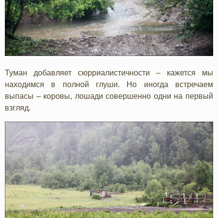
Туман добавляет сюрриалистичности – кажется мы
находимся в полной глуши. Но иногда встречаем
выпасы – коровы, лошади совершенно одни на первый
взгляд.