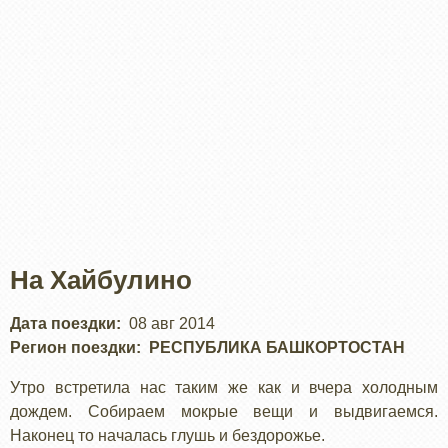
На Хайбулино
Дата поездки
08 авг 2014
Регион поездки
РЕСПУБЛИКА БАШКОРТОСТАН
Утро встретила нас таким же как и вчера холодным
дождем. Собираем мокрые вещи и выдвигаемся.
Наконец то началась глушь и бездорожье.