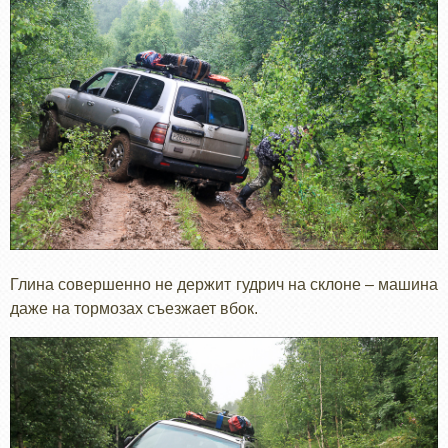
Глина совершенно не держит гудрич на склоне – машина
даже на тормозах съезжает вбок.