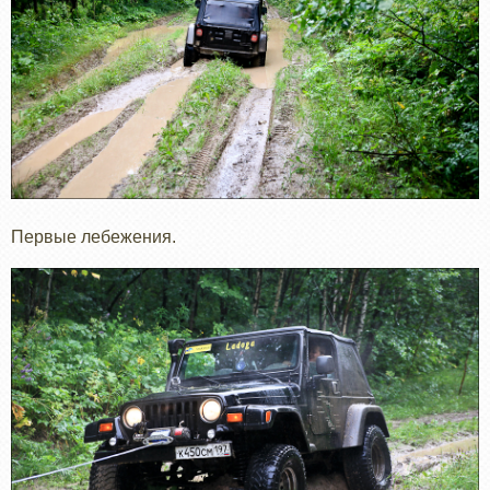
Первые лебежения.