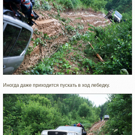
Иногда даже приходится пускать в ход лебедку.