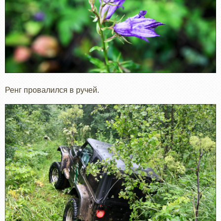
Ренг провалился в ручей.