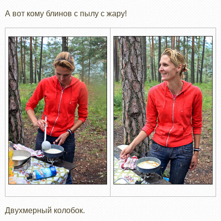
А вот кому блинов с пылу с жару!
Двухмерный колобок.