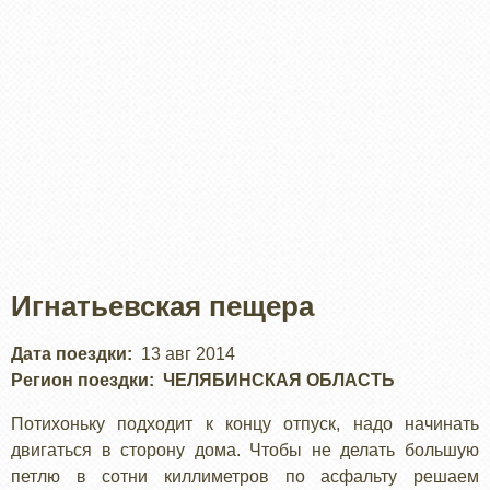
Игнатьевская пещера
Дата поездки
13 авг 2014
Регион поездки
ЧЕЛЯБИНСКАЯ ОБЛАСТЬ
Потихоньку подходит к концу отпуск, надо начинать
двигаться в сторону дома. Чтобы не делать большую
петлю в сотни киллиметров по асфальту решаем