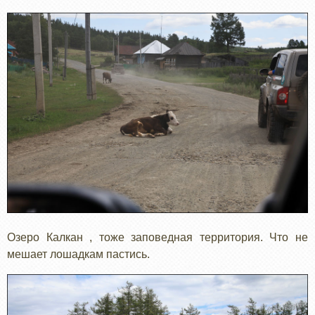
Озеро Калкан , тоже заповедная территория. Что не
мешает лошадкам пастись.