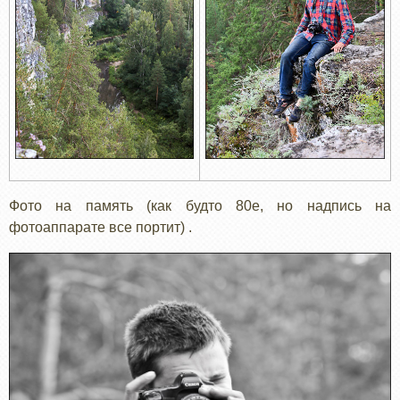
Фото на память (как будто 80е, но надпись на
фотоаппарате все портит) .