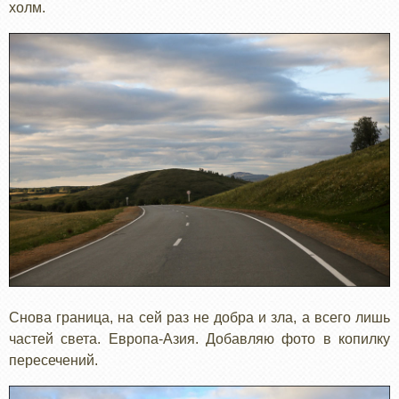
холм.
Снова граница, на сей раз не добра и зла, а всего лишь
частей света. Европа-Азия. Добавляю фото в копилку
пересечений.