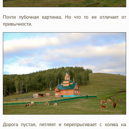
Почти лубочная картинка. Но что то ее отличает от
привычности.
Дорога пустая, петляет и перепрыгивает с холма на