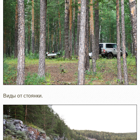
Виды от стоянки.