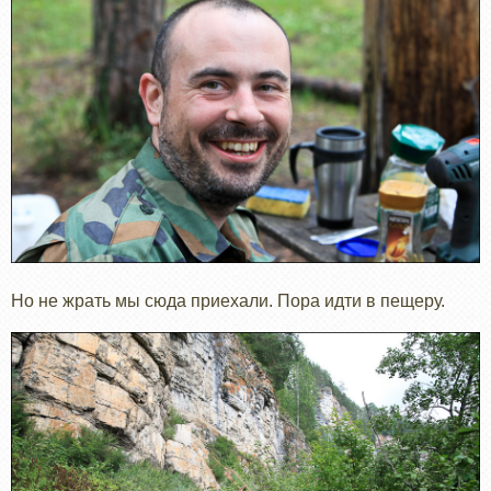
Но не жрать мы сюда приехали. Пора идти в пещеру.