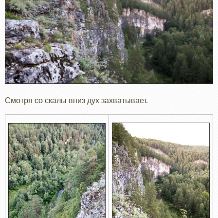
Смотря со скалы вниз дух захватывает.