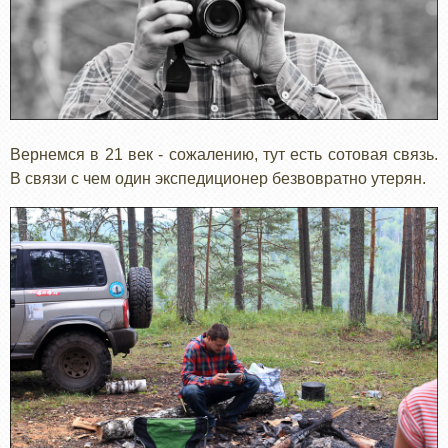
Вернемся в 21 век - сожалению, тут есть сотовая связь.
В связи с чем один экспедиционер безвовратно утерян.