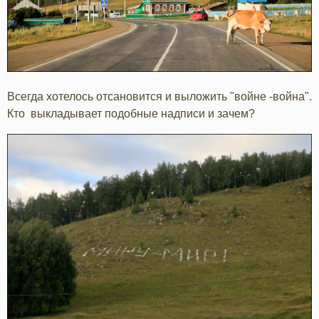
Всегда хотелось отсановится и выложить "войне -война".
Кто выкладывает подобные надписи и зачем?