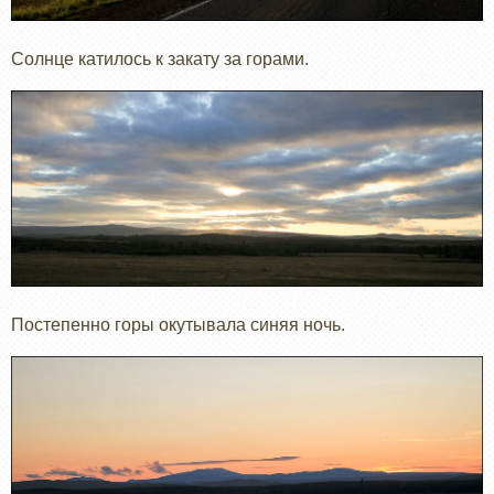
Солнце катилось к закату за горами.
Постепенно горы окутывала синяя ночь.