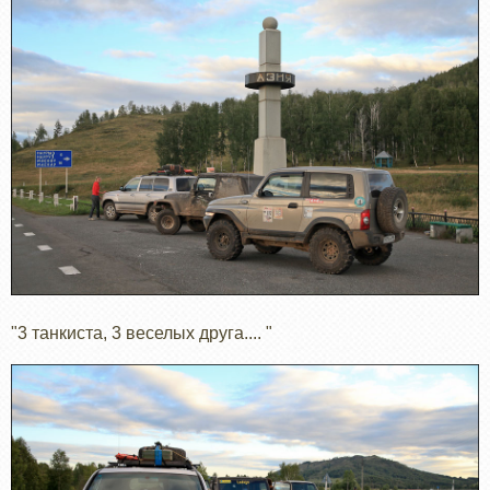
"3 танкиста, 3 веселых друга.... "