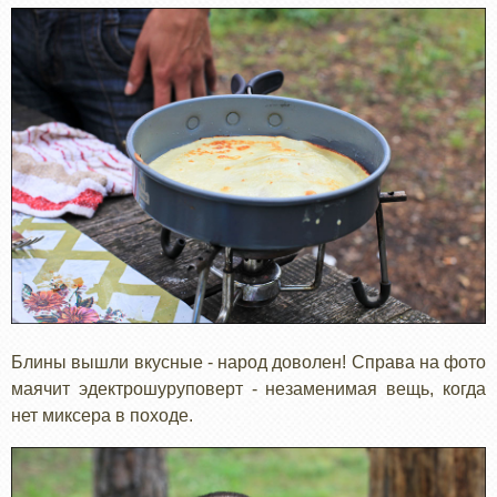
Блины вышли вкусные - народ доволен! Справа на фото
маячит эдектрошуруповерт - незаменимая вещь, когда
нет миксера в походе.