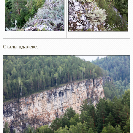
Скалы вдалеке.