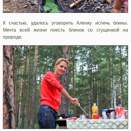
К счастью, удалось уговорить Аленку испечь блины.
Мечта всей жизни поесть блинов со сгущенкой на
природе.