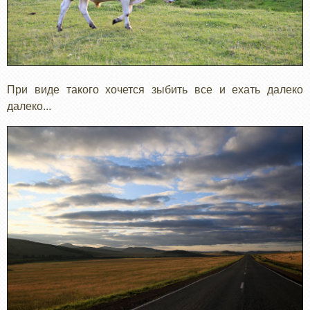
При виде такого хочется зыбить все и ехать далеко
далеко...