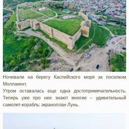
Ночевали на берегу Каспийского моря за поселком
Моллакент.
Утром оставалась еще одна достопримечательность.
Теперь уже про нее знают многие – удивительный
самолет-корабль: экраноплан Лунь.