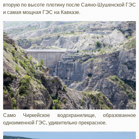
вторую по высоте плотину после Саяно-Шушенской ГЭС
и самая мощная ГЭС на Кавказе.
Само Чиркейское водохранилище, образованное
одноименной ГЭС, удивительно прекрасное.