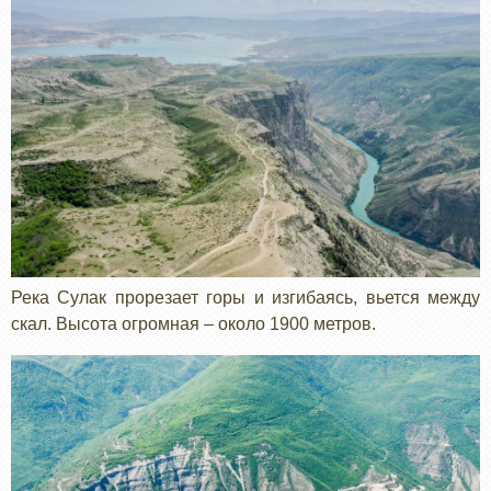
Река Сулак прорезает горы и изгибаясь, вьется между
скал. Высота огромная – около 1900 метров.