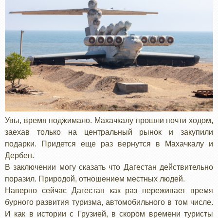
Увы, время поджимало. Махачкалу прошли почти ходом,
заехав только на центральный рынок и закупили
подарки. Придется еще раз вернутся в Махачкалу и
Дербен.
В заключении могу сказать что Дагестан действительно
поразил. Природой, отношением местных людей.
Наверно сейчас Дагестан как раз переживает время
бурного развития туризма, автомобильного в том числе.
И как в истории с Грузией, в скором времени туристы