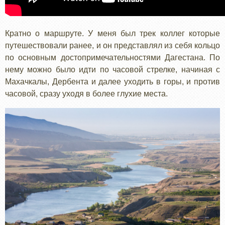
Кратно о маршруте. У меня был трек коллег которые
путешествовали ранее, и он представлял из себя кольцо
по основным достопримечательностями Дагестана. По
нему можно было идти по часовой стрелке, начиная с
Махачкалы, Дербента и далее уходить в горы, и против
часовой, сразу уходя в более глухие места.