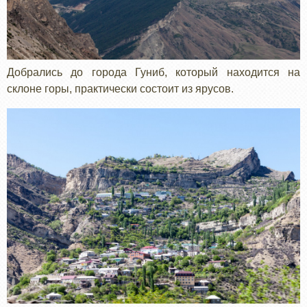
Добрались до города Гуниб, который находится на
склоне горы, практически состоит из ярусов.