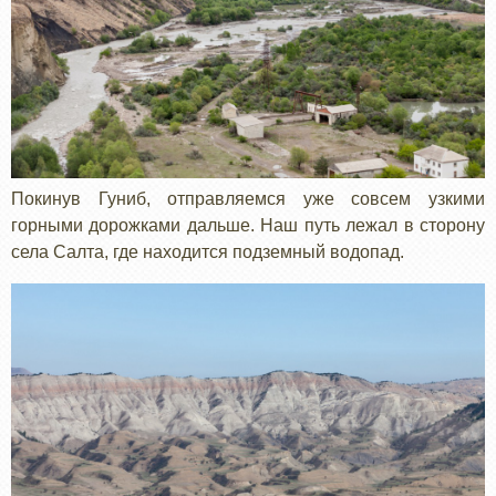
Покинув Гуниб, отправляемся уже совсем узкими
горными дорожками дальше. Наш путь лежал в сторону
села Салта, где находится подземный водопад.