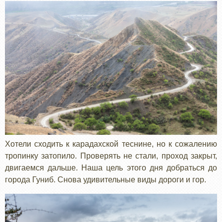
Хотели сходить к карадахской теснине, но к сожалению
тропинку затопило. Проверять не стали, проход закрыт,
двигаемся дальше. Наша цель этого дня добраться до
города Гуниб. Снова удивительные виды дороги и гор.