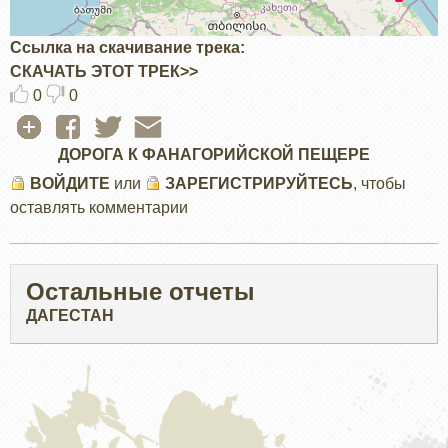
Ссылка на скачивание трека
СКАЧАТЬ ЭТОТ ТРЕК>>
0
0
ДОРОГА К ФАНАГОРИЙСКОЙ ПЕЩЕРЕ
ВОЙДИТЕ
или
ЗАРЕГИСТРИРУЙТЕСЬ
, чтобы
оставлять комментарии
Остальные отчеты
ДАГЕСТАН