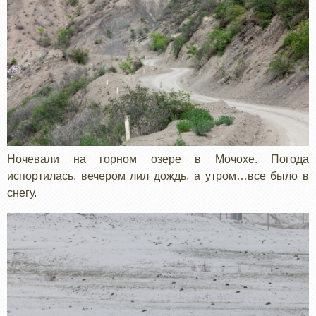
Ночевали на горном озере в Мочохе. Погода
испортилась, вечером лил дождь, а утром…все было в
снегу.