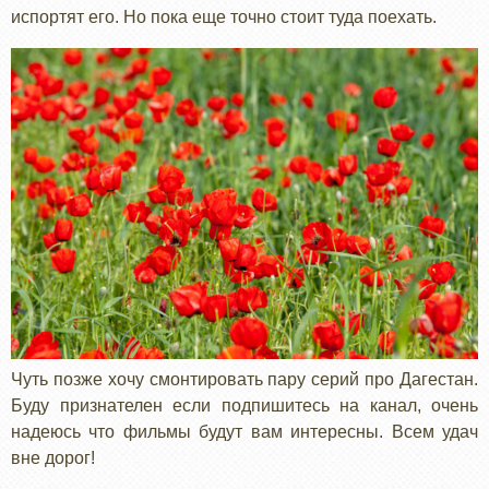
испортят его. Но пока еще точно стоит туда поехать.
Чуть позже хочу смонтировать пару серий про Дагестан.
Буду признателен если подпишитесь на канал, очень
надеюсь что фильмы будут вам интересны. Всем удач
вне дорог!