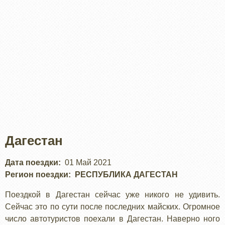
Дагестан
Дата поездки
01 Май 2021
Регион поездки
РЕСПУБЛИКА ДАГЕСТАН
Поездкой в Дагестан сейчас уже никого не удивить.
Сейчас это по сути после последних майских. Огромное
число автотуристов поехали в Дагестан. Наверно ного