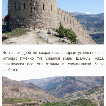
Но наших дней не сохранились старые укрепления, в
которых Именно тут укрылся имам Шамиль, когда
практически все его отряды и сподвижники были
разбиты.