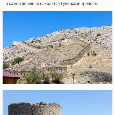
На самой вершине находится Гунибская крепость.