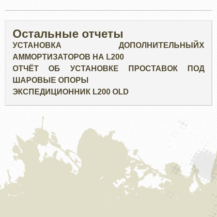
Остальные отчеты
УСТАНОВКА ДОПОЛНИТЕЛЬНЫЙХ
АММОРТИЗАТОРОВ НА L200
ОТЧЁТ ОБ УСТАНОВКЕ ПРОСТАВОК ПОД
ШАРОВЫЕ ОПОРЫ
ЭКСПЕДИЦИОННИК L200 OLD