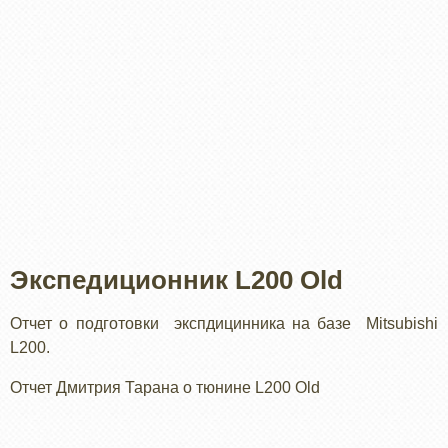
Экспедиционник L200 Old
Отчет о подготовки экспдицинника на базе Mitsubishi
L200.
Отчет Дмитрия Тарана о тюнине L200 Old