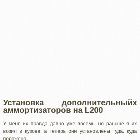
Установка дополнительныйх
аммортизаторов на L200
У меня их правда давно уже восемь, но раньше я их
возил в кузове, а теперь они установлены туда, куда
положено