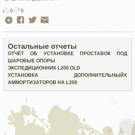
0
0
Остальные отчеты
ОТЧЁТ ОБ УСТАНОВКЕ ПРОСТАВОК ПОД
ШАРОВЫЕ ОПОРЫ
ЭКСПЕДИЦИОННИК L200 OLD
УСТАНОВКА ДОПОЛНИТЕЛЬНЫЙХ
АММОРТИЗАТОРОВ НА L200