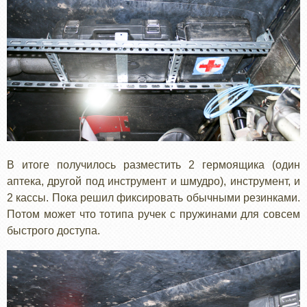
В итоге получилось разместить 2 гермоящика (один
аптека, другой под инструмент и шмудро), инструмент, и
2 кассы. Пока решил фиксировать обычными резинками.
Потом может что тотипа ручек с пружинами для совсем
быстрого доступа.