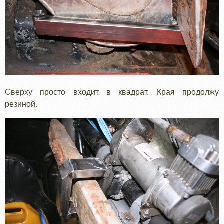
Сверху просто входит в квадрат. Края продолжу
резиной.