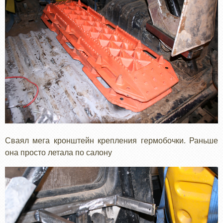
Сваял мега кронштейн крепления гермобочки. Раньше
она просто летала по салону