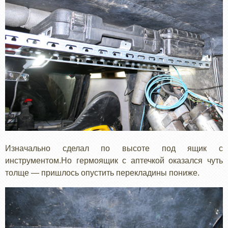
Изначально сделал по высоте под ящик с
инструментом.Но гермоящик с аптечкой оказался чуть
толще — пришлось опустить перекладины пониже.