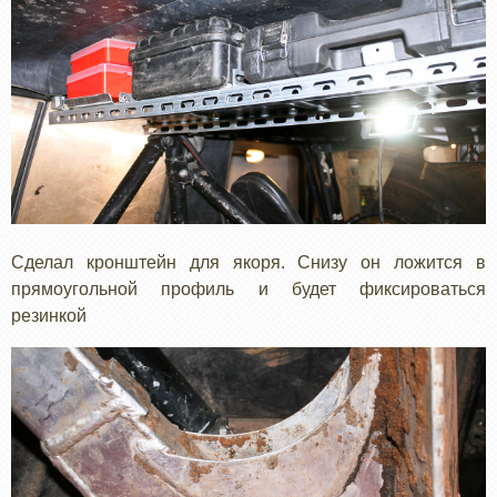
Сделал кронштейн для якоря. Снизу он ложится в
прямоугольной профиль и будет фиксироваться
резинкой