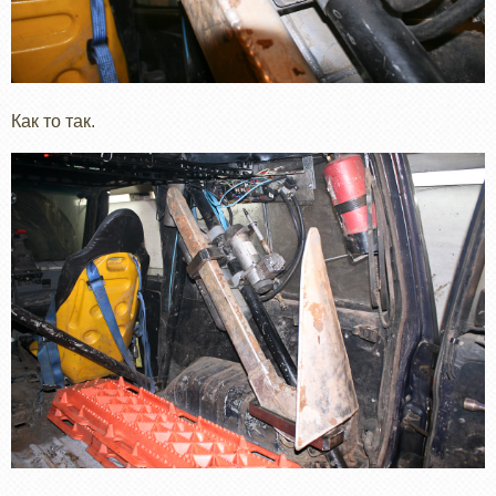
Как то так.