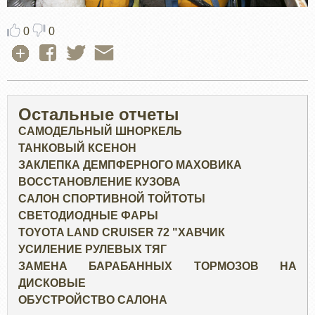
0
0
Остальные отчеты
САМОДЕЛЬНЫЙ ШНОРКЕЛЬ
ТАНКОВЫЙ КСЕНОН
ЗАКЛЕПКА ДЕМПФЕРНОГО МАХОВИКА
ВОССТАНОВЛЕНИЕ КУЗОВА
САЛОН СПОРТИВНОЙ ТОЙТОТЫ
СВЕТОДИОДНЫЕ ФАРЫ
TOYOTA LAND CRUISER 72 "ХАВЧИК
УСИЛЕНИЕ РУЛЕВЫХ ТЯГ
ЗАМЕНА БАРАБАННЫХ ТОРМОЗОВ НА
ДИСКОВЫЕ
ОБУСТРОЙСТВО САЛОНА