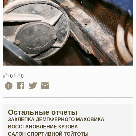
0
0
Остальные отчеты
ЗАКЛЕПКА ДЕМПФЕРНОГО МАХОВИКА
ВОССТАНОВЛЕНИЕ КУЗОВА
САЛОН СПОРТИВНОЙ ТОЙТОТЫ