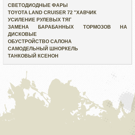
СВЕТОДИОДНЫЕ ФАРЫ
TOYOTA LAND CRUISER 72 "ХАВЧИК
УСИЛЕНИЕ РУЛЕВЫХ ТЯГ
ЗАМЕНА БАРАБАННЫХ ТОРМОЗОВ НА
ДИСКОВЫЕ
ОБУСТРОЙСТВО САЛОНА
САМОДЕЛЬНЫЙ ШНОРКЕЛЬ
ТАНКОВЫЙ КСЕНОН