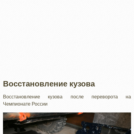
Восстановление кузова
Восстановление кузова после переворота на
Чемпионате России