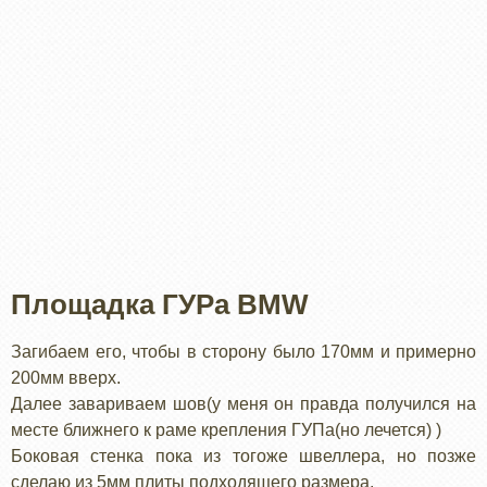
Площадка ГУРа BMW
Загибаем его, чтобы в сторону было 170мм и примерно
200мм вверх.
Далее завариваем шов(у меня он правда получился на
месте ближнего к раме крепления ГУПа(но лечется) )
Боковая стенка пока из тогоже швеллера, но позже
сделаю из 5мм плиты подходящего размера.