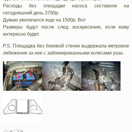
Расходы без площадки насоса составили на
сегодняшний день 3700р.
Думаю увиличатся еще на 1500р. Вот
Размеры будут после след. воскресения, если кому
интересно будет.
P.S. Площадка без боковой стенки выдержала метровое
либежение за нее с заблокированными колесами уаза.