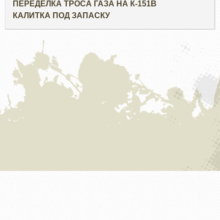
ПЕРЕДЕЛКА ТРОСА ГАЗА НА К-151В
КАЛИТКА ПОД ЗАПАСКУ