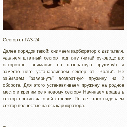
Сектор от ГАЗ-24
Далее порядок такой: снимаем карбюратор с двигателя,
удаляем штатный сектор под тягу (читай руководство;
осторожно, внимание на возвратную пружину!) и
заместо него устанавливаем сектор от "Волги". Не
забываем "завернуть" возвратную пружину на 2
оборота. Для этого устанавливаем пружину на родное
место и крепим ее к новому сектору. Начинаем вращать
сектор против часовой стрелки. После этого надеваем
сектор полностью на ось карбюратора.