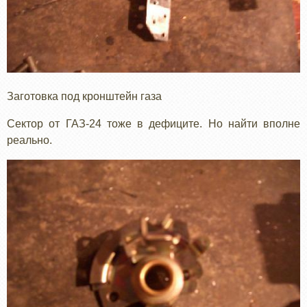
Заготовка под кронштейн газа
Сектор от ГАЗ-24 тоже в дефиците. Но найти вполне
реально.