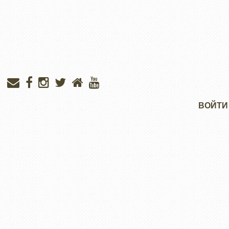
Меню
ВОЙТИ
учётной
записи
пользователя