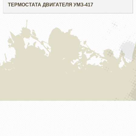
ТЕРМОСТАТА ДВИГАТЕЛЯ УМЗ-417