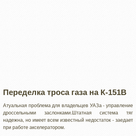
Переделка троса газа на К-151В
Атуальная проблема для владельцев УАЗа - управление
дроссельными заслонками.Штатная система тяг
надежна, но имеет всем известный недостаток - заедает
при работе акселератором.