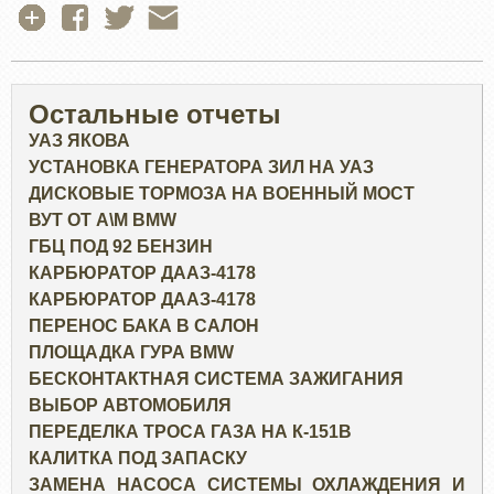
Остальные отчеты
УАЗ ЯКОВА
УСТАНОВКА ГЕНЕРАТОРА ЗИЛ НА УАЗ
ДИСКОВЫЕ ТОРМОЗА НА ВОЕННЫЙ МОСТ
ВУТ ОТ А\М BMW
ГБЦ ПОД 92 БЕНЗИН
КАРБЮРАТОР ДААЗ-4178
КАРБЮРАТОР ДААЗ-4178
ПЕРЕНОС БАКА В САЛОН
ПЛОЩАДКА ГУРА BMW
БЕСКОНТАКТНАЯ СИСТЕМА ЗАЖИГАНИЯ
ВЫБОР АВТОМОБИЛЯ
ПЕРЕДЕЛКА ТРОСА ГАЗА НА К-151В
КАЛИТКА ПОД ЗАПАСКУ
ЗАМЕНА НАСОСА СИСТЕМЫ ОХЛАЖДЕНИЯ И