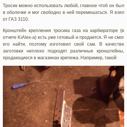
Тросик можно использовать любой, главное чтоб он был
в оболочке и мог свободно в ней перемешаться. Я взял
от ГАЗ 3110.
Кронштейн крепления тросика газа на карбюраторе (в
отчете KiAlex-а) есть уже готовый и продается. Я не смог
его найти, поэтому изготовил свой сам. В качестве
заготовки неплохо подходят различные кронштейны,
продающиеся в магазинах крепежа. Например, такой: