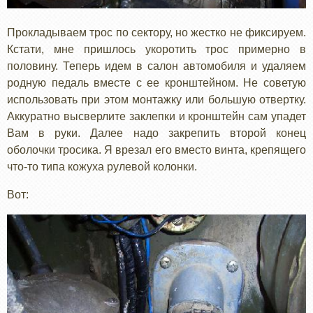
Прокладываем трос по сектору, но жестко не фиксируем.
Кстати, мне пришлось укоротить трос примерно в
половину. Теперь идем в салон автомобиля и удаляем
родную педаль вместе с ее кронштейном. Не советую
использовать при этом монтажку или большую отвертку.
Аккуратно высверлите заклепки и кронштейн сам упадет
Вам в руки. Далее надо закрепить второй конец
оболочки тросика. Я врезал его вместо винта, крепящего
что-то типа кожуха рулевой колонки.
Вот: