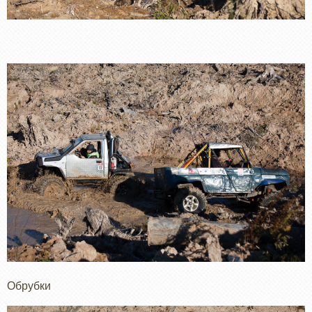
Обрубки