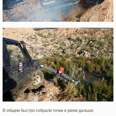
В общем быстро собрали точки и рвем дальше.