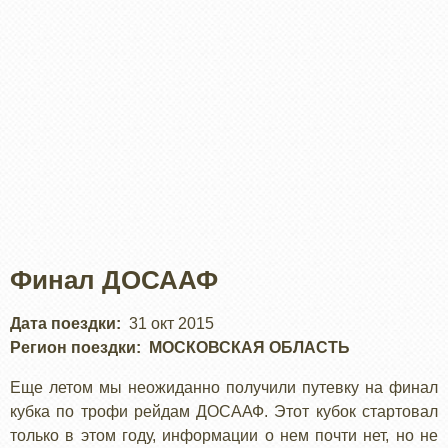
Финал ДОСААФ
Дата поездки
31 окт 2015
Регион поездки
МОСКОВСКАЯ ОБЛАСТЬ
Еще летом мы неожиданно получили путевку на финал
кубка по трофи рейдам ДОСААФ. Этот кубок стартовал
только в этом году, информации о нем почти нет, но не