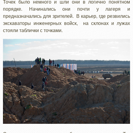
Точек было немного и шли они в логично понятном
порядке. Начинались они почти у лагеря и
предназначались для зрителей. В карьер, где резвились
экскаваторы инженерных войск, на склонах и лужах
стояли таблички с точками.