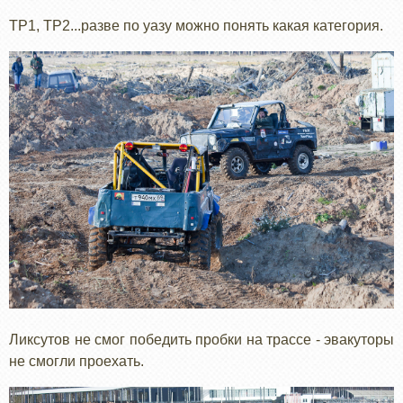
ТР1, ТР2...разве по уазу можно понять какая категория.
Ликсутов не смог победить пробки на трассе - эвакуторы
не смогли проехать.