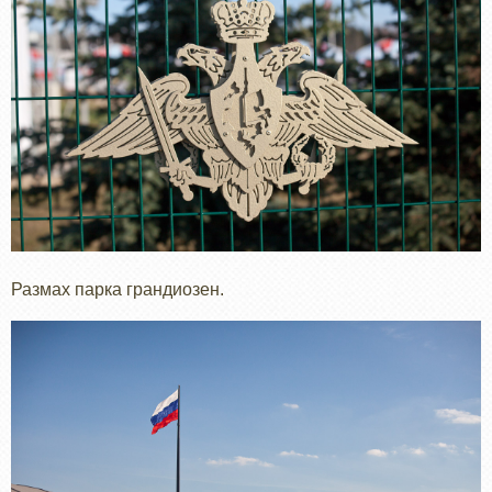
Размах парка грандиозен.