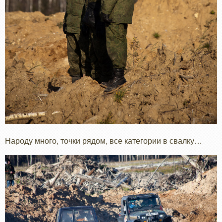
Народу много, точки рядом, все категории в свалку…