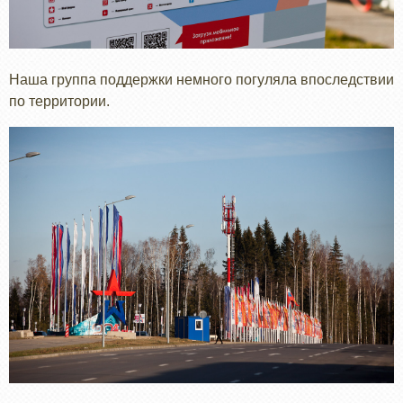
Наша группа поддержки немного погуляла впоследствии
по территории.