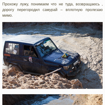
Прохожу лужу, понимаем что не туда, возвращаюсь ,
дорогу перегородил самурай – вплотную пролезаю
мимо.