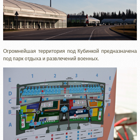
Огромнейшая территория под Кубинкой предназначена
под парк отдыха и развлечений военных.