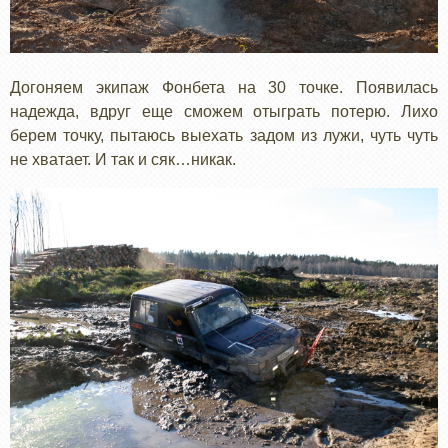
Догоняем экипаж Фонбета на 30 точке. Появилась
надежда, вдруг еще сможем отыграть потерю. Лихо
берем точку, пытаюсь выехать задом из лужи, чуть чуть
не хватает. И так и сяк…никак.